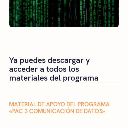
Ya puedes descargar y
acceder a todos los
materiales del programa
MATERIAL DE APOYO DEL PROGRAMA
«PAC 3 COMUNICACIÓN DE DATOS»