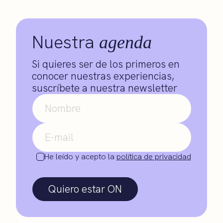
Nuestra
agenda
Si quieres ser de los primeros en
conocer nuestras experiencias,
suscríbete a nuestra newsletter
He leído y acepto la
política de privacidad
Quiero estar ON