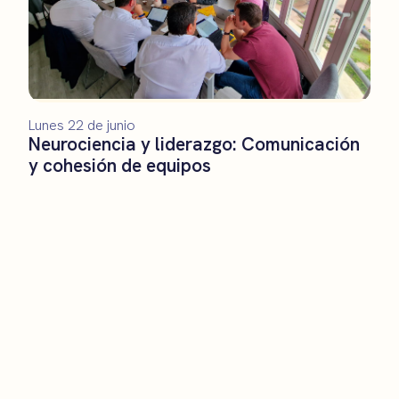
Lunes 22 de junio
Neurociencia y liderazgo: Comunicación
y cohesión de equipos