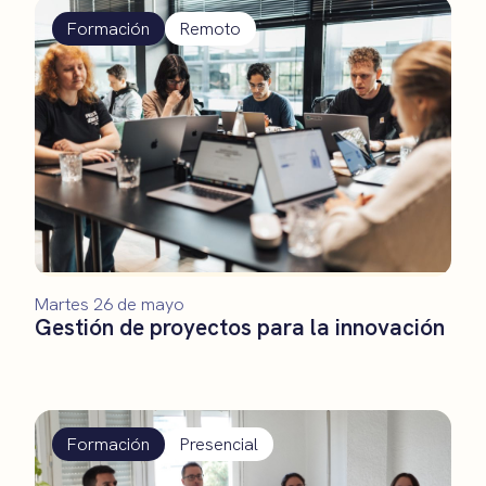
Formación
Remoto
Martes 26 de mayo
Gestión de proyectos para la innovación
Formación
Presencial