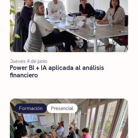
Jueves 4 de junio
Power BI + IA aplicada al análisis
financiero
Formación
Presencial