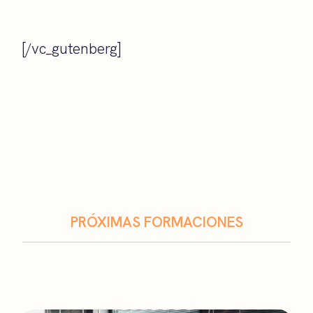
[/vc_gutenberg]
PRÓXIMAS FORMACIONES