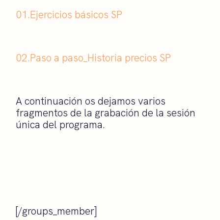
01.Ejercicios básicos SP
02.Paso a paso_Historia precios SP
A continuación os dejamos varios
fragmentos de la grabación de la sesión
única del programa.
[/groups_member]