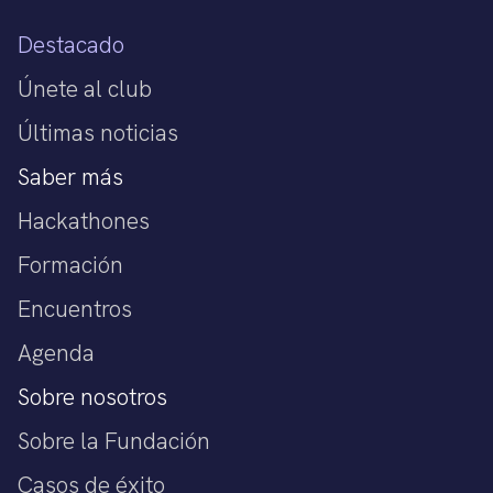
Destacado
Únete al club
Últimas noticias
Saber más
Hackathones
Formación
Encuentros
Agenda
Sobre nosotros
Sobre la Fundación
Casos de éxito