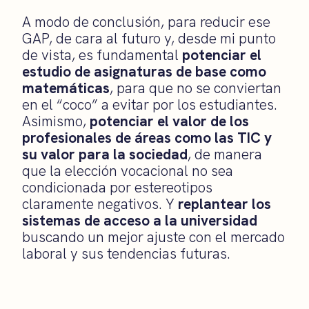
A modo de conclusión, para reducir ese
GAP, de cara al futuro y, desde mi punto
de vista, es fundamental
potenciar el
estudio de asignaturas de base como
matemáticas
, para que no se conviertan
en el “coco” a evitar por los estudiantes.
Asimismo,
potenciar el valor de los
profesionales de áreas como las TIC y
su valor para la sociedad
, de manera
que la elección vocacional no sea
condicionada por estereotipos
claramente negativos. Y
replantear los
sistemas de acceso a la universidad
buscando un mejor ajuste con el mercado
laboral y sus tendencias futuras.