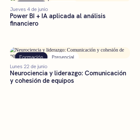
Formación
Presencial
Jueves 4 de junio
Power BI + IA aplicada al análisis
financiero
Formación
Presencial
Lunes 22 de junio
Neurociencia y liderazgo: Comunicación
y cohesión de equipos