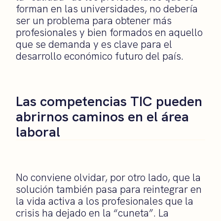
forman en las universidades, no debería
ser un problema para obtener más
profesionales y bien formados en aquello
que se demanda y es clave para el
desarrollo económico futuro del país.
Las competencias TIC pueden
abrirnos caminos en el área
laboral
No conviene olvidar, por otro lado, que la
solución también pasa para reintegrar en
la vida activa a los profesionales que la
crisis ha dejado en la “cuneta”. La