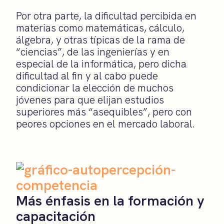
Por otra parte, la dificultad percibida en
materias como matemáticas, cálculo,
álgebra, y otras típicas de la rama de
“ciencias”, de las ingenierías y en
especial de la informática, pero dicha
dificultad al fin y al cabo puede
condicionar la elección de muchos
jóvenes para que elijan estudios
superiores más “asequibles”, pero con
peores opciones en el mercado laboral.
Más énfasis en la formación y
capacitación