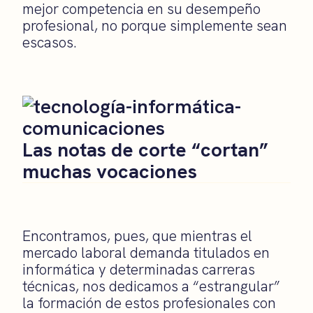
mejor competencia en su desempeño
profesional, no porque simplemente sean
escasos.
Las notas de corte “cortan”
muchas vocaciones
Encontramos, pues, que mientras el
mercado laboral demanda titulados en
informática y determinadas carreras
técnicas, nos dedicamos a “estrangular”
la formación de estos profesionales con