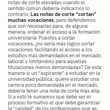
notas de corte elevadas cuando el
sentido común debería indicarnos lo
contrario.
Las notas de corte “cortan”
muchas vocaciones
, pero defendemos
que son necesarias para, de alguna
manera, ordenar el acceso a la formación
universitaria. Puestos a cortar
vocaciones, ¿no sería más lógico cortar
vocaciones facilitando el acceso a los
estudios más demandados en el mercado
laboral y limitándolo para aquellas
titulaciones menos demandadas? De esta
manera si un “aspirante” a estudiar en la
universidad pública, quiere estudiar una
carrera poco demandada en el mercado,
debería tener una nota de corte más alta.
Si a esto le sumamos que debe ser el
proceso formativo el que debe garantizar
la “calidad” de los profesionales que se