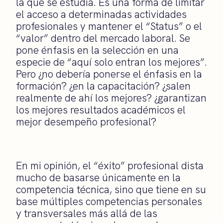
la que se estudia. Es una forma de limitar
el acceso a determinadas actividades
profesionales y mantener el “Status” o el
“valor” dentro del mercado laboral. Se
pone énfasis en la selección en una
especie de “aquí solo entran los mejores”.
Pero ¿no debería ponerse el énfasis en la
formación? ¿en la capacitación? ¿salen
realmente de ahí los mejores? ¿garantizan
los mejores resultados académicos el
mejor desempeño profesional?
En mi opinión, el “éxito” profesional dista
mucho de basarse únicamente en la
competencia técnica, sino que tiene en su
base múltiples competencias personales
y transversales más allá de las