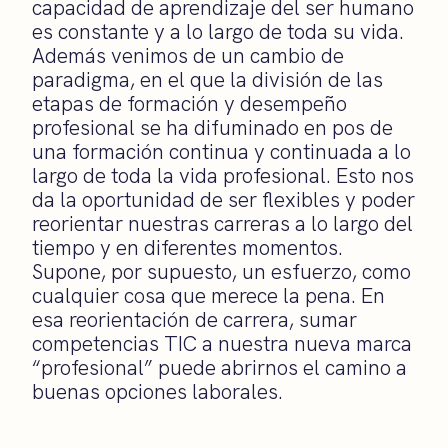
capacidad de aprendizaje del ser humano
es constante y a lo largo de toda su vida.
Además venimos de un cambio de
paradigma, en el que la división de las
etapas de formación y desempeño
profesional se ha difuminado en pos de
una formación continua y continuada a lo
largo de toda la vida profesional. Esto nos
da la oportunidad de ser flexibles y poder
reorientar nuestras carreras a lo largo del
tiempo y en diferentes momentos.
Supone, por supuesto, un esfuerzo, como
cualquier cosa que merece la pena. En
esa reorientación de carrera, sumar
competencias TIC a nuestra nueva marca
“profesional” puede abrirnos el camino a
buenas opciones laborales.