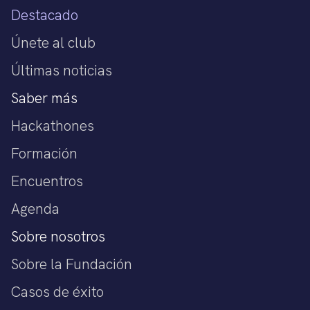
Destacado
Únete al club
Últimas noticias
Saber más
Hackathones
Formación
Encuentros
Agenda
Sobre nosotros
Sobre la Fundación
Casos de éxito