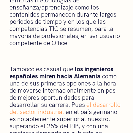
tanto las metodologías de
enseñanza/aprendizaje como los
contenidos permanecen durante largos
periodos de tiempo y en los que las
competencias TIC se resumen, para la
mayoría de profesionales, en ser usuario
competente de Office.
Tampoco es casual que
los ingenieros
españoles miren hacia Alemania
como
una de sus primeras opciones a la hora
de moverse internacionalmente en pos
de mejores oportunidades para
desarrollar su carrera. Pues
el desarrollo
del sector industrial
en el país germano
es notablemente superior al nuestro,
superando el 25% del PIB, y con una