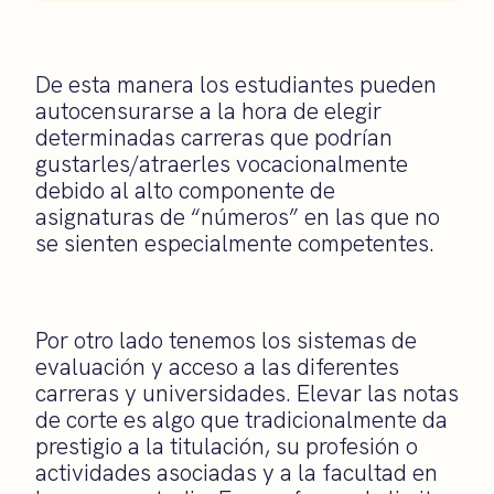
De esta manera los estudiantes pueden
autocensurarse a la hora de elegir
determinadas carreras que podrían
gustarles/atraerles vocacionalmente
debido al alto componente de
asignaturas de “números” en las que no
se sienten especialmente competentes.
Por otro lado tenemos los sistemas de
evaluación y acceso a las diferentes
carreras y universidades. Elevar las notas
de corte es algo que tradicionalmente da
prestigio a la titulación, su profesión o
actividades asociadas y a la facultad en