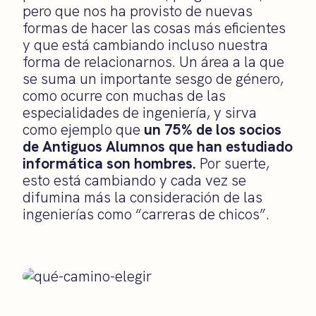
pero que nos ha provisto de nuevas
formas de hacer las cosas más eficientes
y que está cambiando incluso nuestra
forma de relacionarnos. Un área a la que
se suma un importante sesgo de género,
como ocurre con muchas de las
especialidades de ingeniería, y sirva
como ejemplo que
un 75% de los socios
de Antiguos Alumnos que han estudiado
informática son hombres.
Por suerte,
esto está cambiando y cada vez se
difumina más la consideración de las
ingenierías como “carreras de chicos”.