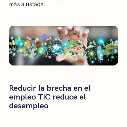
más ajustada.
Reducir la brecha en el
empleo TIC reduce el
desempleo