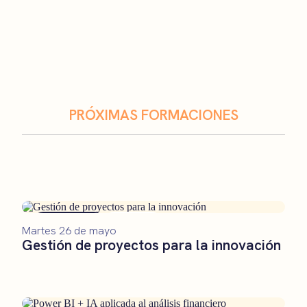
PRÓXIMAS FORMACIONES
Formación
Remoto
Martes 26 de mayo
Gestión de proyectos para la innovación