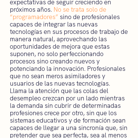
expectativas de seguir creciendo en
próximos años.
No se trata solo de
“programadores”
sino de profesionales
capaces de integrar las nuevas
tecnologías en sus procesos de trabajo de
manera natural, aprovechando las
oportunidades de mejora que estas
suponen, no solo perfeccionando
procesos sino creando nuevos y
potenciando la innovación. Profesionales
que no sean meros asimiladores y
usuarios de las nuevas tecnologías.
Llama la atención que las colas del
desempleo crezcan por un lado mientras
la demanda sin cubrir de determinadas
profesiones crece por otro, sin que los
sistemas educativos y de formación sean
capaces de llegar a una sincronía que, sin
pretender que sea perfecta, sea al menos