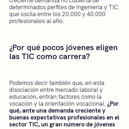
creciente demanda no cubierta de
determinados perfiles de ingeniería y TIC
que oscila entre los 20.000 y 40.000
profesionales al año.
¿Por qué pocos jóvenes eligen
las TIC como carrera?
Podemos decir también que, en esta
disociación entre mercado laboral y
educación, entran factores como la
vocación y la orientación vocacional.
¿Por
qué, ante una demanda creciente y
buenas expectativas profesionales en el
sector TIC, un gran número de jóvenes