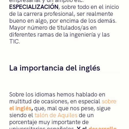
ESPECIALIZACIÓN
, sobre todo en el inicio
de la carrera profesional, ser realmente
bueno en algo, por encima de los demás.
Mayor número de titulados/as en
diferentes ramas de la ingeniería y las
TIC.
La importancia del inglés
Sobre los idiomas hemos hablado en
multitud de ocasiones, en especial
sobre
el inglés
,
que, mal que nos pese, sigue
siendo el
talón de Aquiles
de un
porcentaje muy importante de
universitarios españoles.
Y el
desarrollo