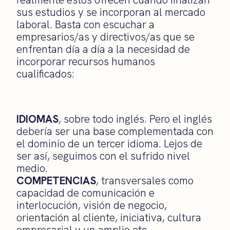
sus estudios y se incorporan al mercado
laboral. Basta con escuchar a
empresarios/as y directivos/as que se
enfrentan día a día a la necesidad de
incorporar recursos humanos
cualificados:
IDIOMAS
, sobre todo inglés. Pero el inglés
debería ser una base complementada con
el dominio de un tercer idioma. Lejos de
ser así, seguimos con el sufrido nivel
medio.
COMPETENCIAS
, transversales como
capacidad de comunicación e
interlocución, visión de negocio,
orientación al cliente, iniciativa, cultura
empresarial y un amplio etc.