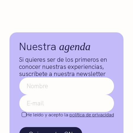
Nuestra
agenda
Si quieres ser de los primeros en
conocer nuestras experiencias,
suscríbete a nuestra newsletter
He leído y acepto la
política de privacidad