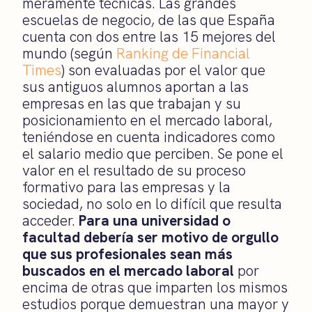
meramente técnicas. Las grandes
escuelas de negocio, de las que España
cuenta con dos entre las 15 mejores del
mundo (según
Ranking de Financial
Times
) son evaluadas por el valor que
sus antiguos alumnos aportan a las
empresas en las que trabajan y su
posicionamiento en el mercado laboral,
teniéndose en cuenta indicadores como
el salario medio que perciben. Se pone el
valor en el resultado de su proceso
formativo para las empresas y la
sociedad, no solo en lo difícil que resulta
acceder.
Para una universidad o
facultad debería ser motivo de orgullo
que sus profesionales sean más
buscados en el mercado laboral
por
encima de otras que imparten los mismos
estudios porque demuestran una mayor y