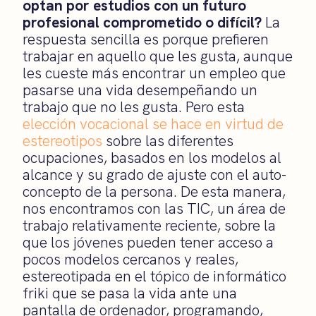
optan por estudios con un futuro
profesional comprometido o difícil?
La
respuesta sencilla es porque prefieren
trabajar en aquello que les gusta, aunque
les cueste más encontrar un empleo que
pasarse una vida desempeñando un
trabajo que no les gusta. Pero esta
elección vocacional se hace en virtud de
estereotipos
sobre las diferentes
ocupaciones, basados en los modelos al
alcance y su grado de ajuste con el auto-
concepto de la persona. De esta manera,
nos encontramos con las TIC, un área de
trabajo relativamente reciente, sobre la
que los jóvenes pueden tener acceso a
pocos modelos cercanos y reales,
estereotipada en el tópico de informático
friki que se pasa la vida ante una
pantalla de ordenador, programando,