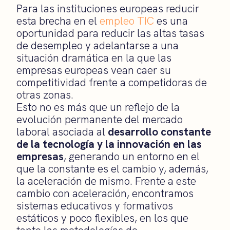
Para las instituciones europeas reducir
esta brecha en el
empleo TIC
es una
oportunidad para reducir las altas tasas
de desempleo y adelantarse a una
situación dramática en la que las
empresas europeas vean caer su
competitividad frente a competidoras de
otras zonas.
Esto no es más que un reflejo de la
evolución permanente del mercado
laboral asociada al
desarrollo constante
de la tecnología y la innovación en las
empresas
, generando un entorno en el
que la constante es el cambio y, además,
la aceleración de mismo. Frente a este
cambio con aceleración, encontramos
sistemas educativos y formativos
estáticos y poco flexibles, en los que