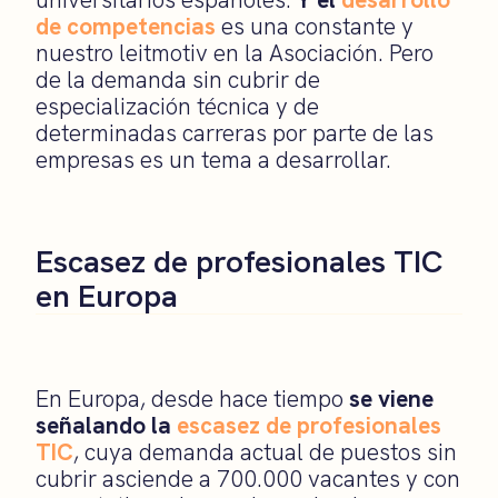
de competencias
es una constante y
nuestro leitmotiv en la Asociación. Pero
de la demanda sin cubrir de
especialización técnica y de
determinadas carreras por parte de las
empresas es un tema a desarrollar.
Escasez de profesionales TIC
en Europa
En Europa, desde hace tiempo
se viene
señalando la
escasez de profesionales
TIC
, cuya demanda actual de puestos sin
cubrir asciende a 700.000 vacantes y con