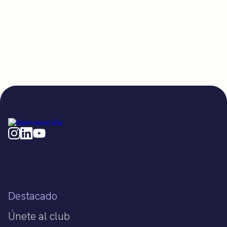
Destacado
Únete al club