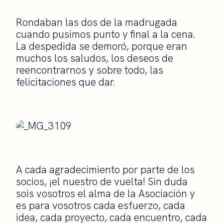
Rondaban las dos de la madrugada
cuando pusimos punto y final a la cena.
La despedida se demoró, porque eran
muchos los saludos, los deseos de
reencontrarnos y sobre todo, las
felicitaciones que dar.
A cada agradecimiento por parte de los
socios, ¡el nuestro de vuelta! Sin duda
sois vosotros el alma de la Asociación y
es para vosotros cada esfuerzo, cada
idea, cada proyecto, cada encuentro, cada