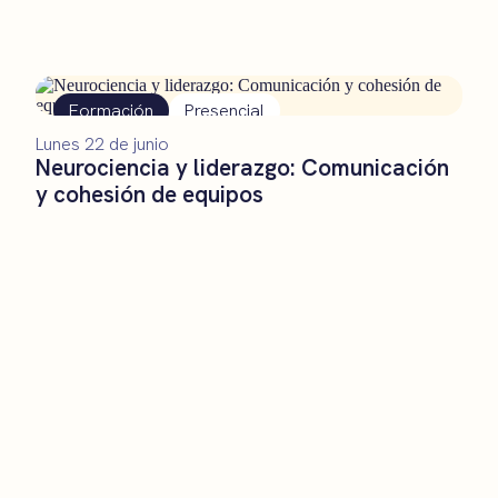
Formación
Presencial
Lunes 22 de junio
Neurociencia y liderazgo: Comunicación
y cohesión de equipos