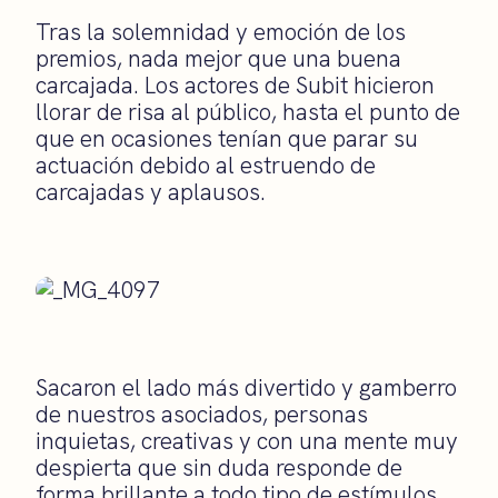
Tras la solemnidad y emoción de los
premios, nada mejor que una buena
carcajada. Los actores de Subit hicieron
llorar de risa al público, hasta el punto de
que en ocasiones tenían que parar su
actuación debido al estruendo de
carcajadas y aplausos.
Sacaron el lado más divertido y gamberro
de nuestros asociados, personas
inquietas, creativas y con una mente muy
despierta que sin duda responde de
forma brillante a todo tipo de estímulos,