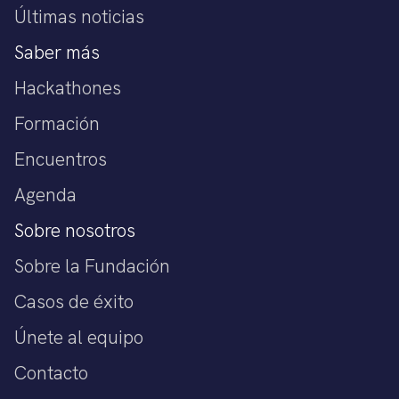
Últimas noticias
Saber más
Hackathones
Formación
Encuentros
Agenda
Sobre nosotros
Sobre la Fundación
Casos de éxito
Únete al equipo
Contacto