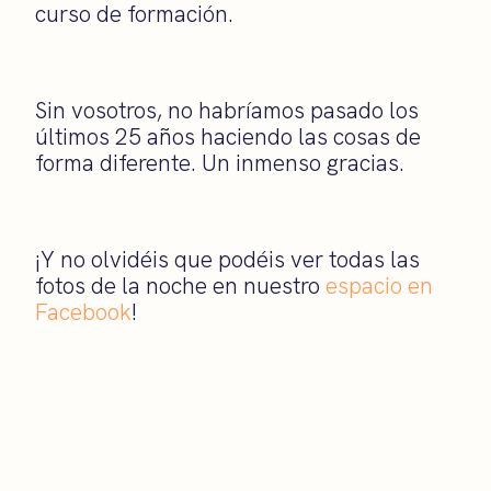
curso de formación.
Sin vosotros, no habríamos pasado los
últimos 25 años haciendo las cosas de
forma diferente. Un inmenso gracias.
¡Y no olvidéis que podéis ver todas las
fotos de la noche en nuestro
espacio en
Facebook
!