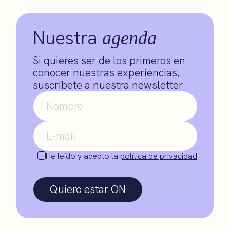
Nuestra
agenda
Si quieres ser de los primeros en
conocer nuestras experiencias,
suscríbete a nuestra newsletter
He leído y acepto la
política de privacidad
Quiero estar ON