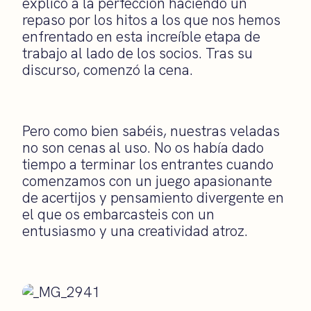
explicó a la perfección haciendo un
repaso por los hitos a los que nos hemos
enfrentado en esta increíble etapa de
trabajo al lado de los socios. Tras su
discurso, comenzó la cena.
Pero como bien sabéis, nuestras veladas
no son cenas al uso. No os había dado
tiempo a terminar los entrantes cuando
comenzamos con un juego apasionante
de acertijos y pensamiento divergente en
el que os embarcasteis con un
entusiasmo y una creatividad atroz.