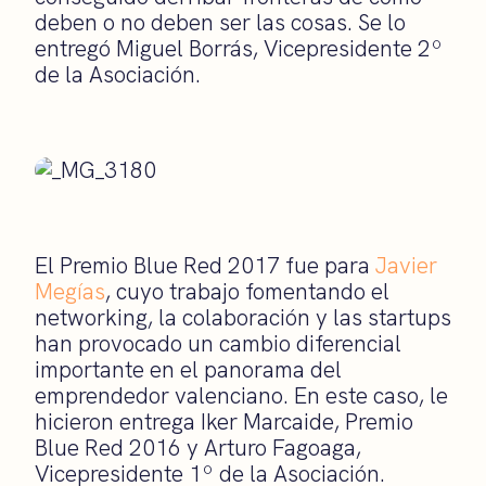
deben o no deben ser las cosas. Se lo
entregó Miguel Borrás, Vicepresidente 2º
de la Asociación.
El Premio Blue Red 2017 fue para
Javier
Megías
, cuyo trabajo fomentando el
networking, la colaboración y las startups
han provocado un cambio diferencial
importante en el panorama del
emprendedor valenciano. En este caso, le
hicieron entrega Iker Marcaide, Premio
Blue Red 2016 y Arturo Fagoaga,
Vicepresidente 1º de la Asociación.