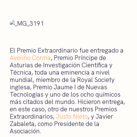
El Premio Extraordinario fue entregado a
Avelino Corma
, Premio Príncipe de
Asturias de Investigación Científica y
Técnica, toda una eminencia a nivel
mundial, miembro de la Royal Society
inglesa, Premio Jaume I de Nuevas
Tecnologías y uno de los ocho químicos
más citados del mundo. Hicieron entrega,
en este caso, otro de nuestros Premios
Extraordinarios,
Justo Nieto
, y Javier
Zabaleta, como Presidente de la
Asociación.