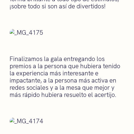
¡sobre todo si son así de divertidos!
Finalizamos la gala entregando los
premios a la persona que hubiera tenido
la experiencia más interesante e
impactante, a la persona más activa en
redes sociales y a la mesa que mejor y
más rápido hubiera resuelto el acertijo.