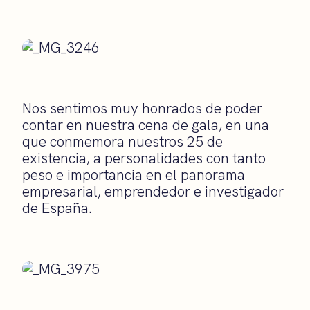
Nos sentimos muy honrados de poder
contar en nuestra cena de gala, en una
que conmemora nuestros 25 de
existencia, a personalidades con tanto
peso e importancia en el panorama
empresarial, emprendedor e investigador
de España.