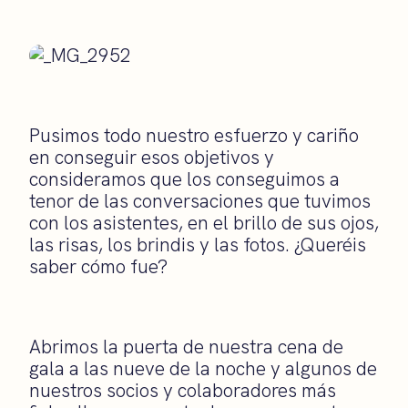
Pusimos todo nuestro esfuerzo y cariño
en conseguir esos objetivos y
consideramos que los conseguimos a
tenor de las conversaciones que tuvimos
con los asistentes, en el brillo de sus ojos,
las risas, los brindis y las fotos. ¿Queréis
saber cómo fue?
Abrimos la puerta de nuestra cena de
gala a las nueve de la noche y algunos de
nuestros socios y colaboradores más