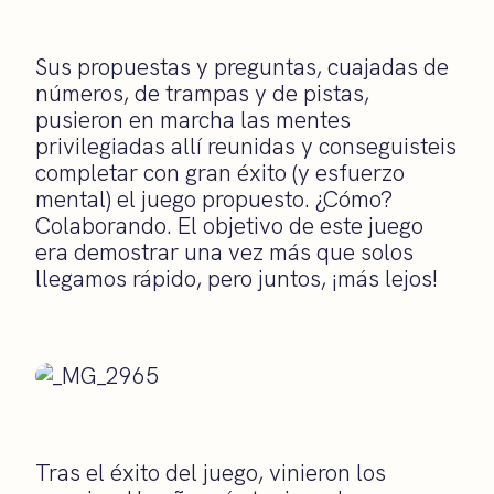
Sus propuestas y preguntas, cuajadas de
números, de trampas y de pistas,
pusieron en marcha las mentes
privilegiadas allí reunidas y conseguisteis
completar con gran éxito (y esfuerzo
mental) el juego propuesto. ¿Cómo?
Colaborando. El objetivo de este juego
era demostrar una vez más que solos
llegamos rápido, pero juntos, ¡más lejos!
Tras el éxito del juego, vinieron los