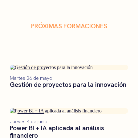
PRÓXIMAS FORMACIONES
Formación
Remoto
Martes 26 de mayo
Gestión de proyectos para la innovación
Formación
Presencial
Jueves 4 de junio
Power BI + IA aplicada al análisis
financiero