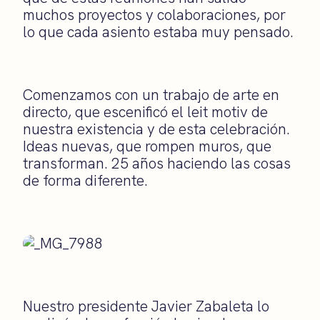
muchos proyectos y colaboraciones, por
lo que cada asiento estaba muy pensado.
Comenzamos con un trabajo de arte en
directo, que escenificó el leit motiv de
nuestra existencia y de esta celebración.
Ideas nuevas, que rompen muros, que
transforman. 25 años haciendo las cosas
de forma diferente.
Nuestro presidente Javier Zabaleta lo