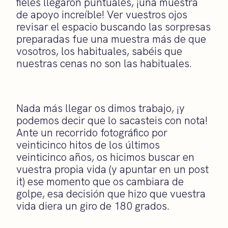
fieles llegaron puntuales, ¡una muestra
de apoyo increíble! Ver vuestros ojos
revisar el espacio buscando las sorpresas
preparadas fue una muestra más de que
vosotros, los habituales, sabéis que
nuestras cenas no son las habituales.
Nada más llegar os dimos trabajo, ¡y
podemos decir que lo sacasteis con nota!
Ante un recorrido fotográfico por
veinticinco hitos de los últimos
veinticinco años, os hicimos buscar en
vuestra propia vida (y apuntar en un post
it) ese momento que os cambiara de
golpe, esa decisión que hizo que vuestra
vida diera un giro de 180 grados.