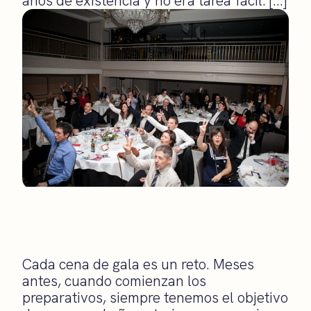
años de existencia y no era tarea fácil. […]
Cada cena de gala es un reto. Meses
antes, cuando comienzan los
preparativos, siempre tenemos el objetivo