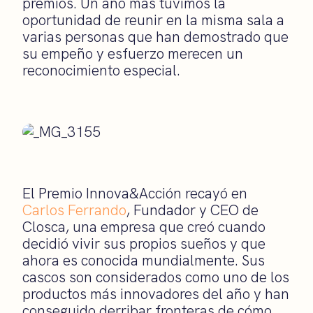
premios. Un año más tuvimos la
oportunidad de reunir en la misma sala a
varias personas que han demostrado que
su empeño y esfuerzo merecen un
reconocimiento especial.
El Premio Innova&Acción recayó en
Carlos Ferrando
, Fundador y CEO de
Closca, una empresa que creó cuando
decidió vivir sus propios sueños y que
ahora es conocida mundialmente. Sus
cascos son considerados como uno de los
productos más innovadores del año y han
conseguido derribar fronteras de cómo