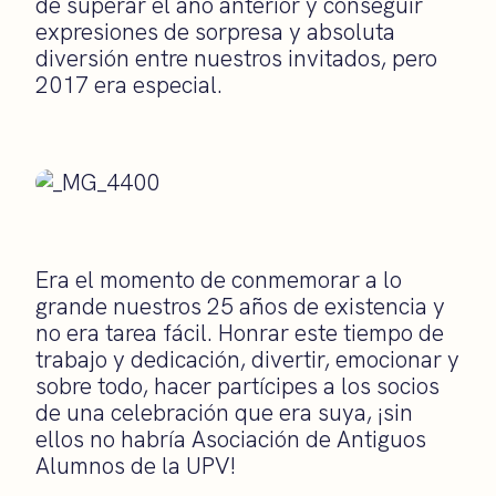
de superar el año anterior y conseguir
expresiones de sorpresa y absoluta
diversión entre nuestros invitados, pero
2017 era especial.
Era el momento de conmemorar a lo
grande nuestros 25 años de existencia y
no era tarea fácil. Honrar este tiempo de
trabajo y dedicación, divertir, emocionar y
sobre todo, hacer partícipes a los socios
de una celebración que era suya, ¡sin
ellos no habría Asociación de Antiguos
Alumnos de la UPV!