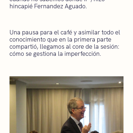
hincapié Fernandez Aguado.
Una pausa para el café y asimilar todo el
conocimiento que en la primera parte
compartió, llegamos al core de la sesión:
cómo se gestiona la imperfección.