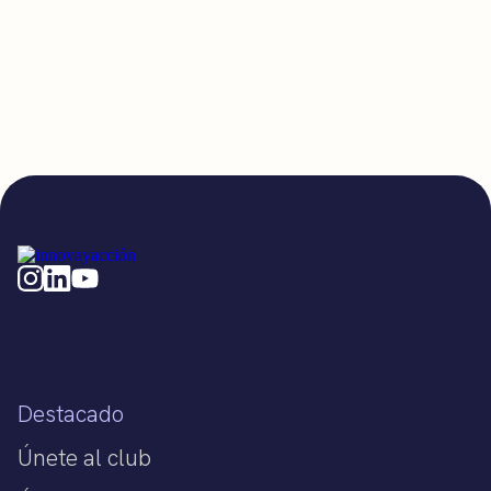
Destacado
Únete al club