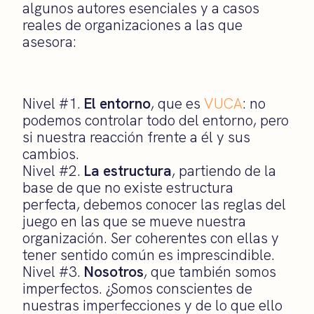
algunos autores esenciales y a casos
reales de organizaciones a las que
asesora:
Nivel #1.
El entorno
, que es
VUCA
: no
podemos controlar todo del entorno, pero
si nuestra reacción frente a él y sus
cambios.
Nivel #2.
La estructura
, partiendo de la
base de que no existe estructura
perfecta, debemos conocer las reglas del
juego en las que se mueve nuestra
organización. Ser coherentes con ellas y
tener sentido común es imprescindible.
Nivel #3.
Nosotros
, que también somos
imperfectos. ¿Somos conscientes de
nuestras imperfecciones y de lo que ello