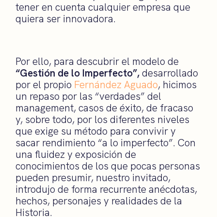
tener en cuenta cualquier empresa que
quiera ser innovadora.
Por ello, para descubrir el modelo de
“Gestión de lo Imperfecto”,
desarrollado
por el propio
Fernández Aguado
, hicimos
un repaso por las “verdades” del
management, casos de éxito, de fracaso
y, sobre todo, por los diferentes niveles
que exige su método para convivir y
sacar rendimiento “a lo imperfecto”. Con
una fluidez y exposición de
conocimientos de los que pocas personas
pueden presumir, nuestro invitado,
introdujo de forma recurrente anécdotas,
hechos, personajes y realidades de la
Historia.