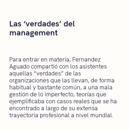
Las ‘verdades’ del
management
Para entrar en materia, Fernandez
Aguado compartió con los asistentes
aquellas “verdades” de las
organizaciones que las llevan, de forma
habitual y bastante común, a una mala
gestión de lo imperfecto, teorías que
ejemplificaba con casos reales que se ha
encontrado a largo de su extensa
trayectoria profesional a nivel mundial.