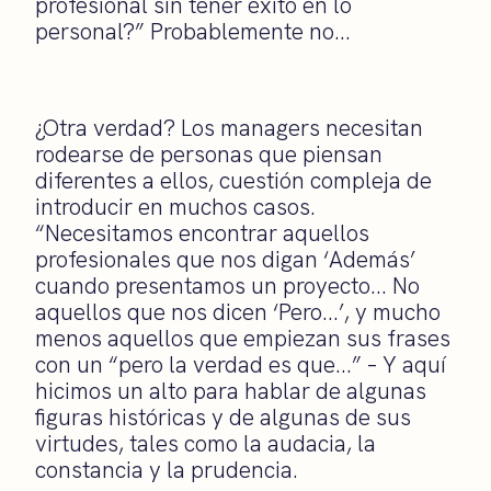
profesional sin tener éxito en lo
personal?” Probablemente no…
¿Otra verdad? Los managers necesitan
rodearse de personas que piensan
diferentes a ellos, cuestión compleja de
introducir en muchos casos.
“Necesitamos encontrar aquellos
profesionales que nos digan ‘Además’
cuando presentamos un proyecto… No
aquellos que nos dicen ‘Pero…’, y mucho
menos aquellos que empiezan sus frases
con un “pero la verdad es que…” – Y aquí
hicimos un alto para hablar de algunas
figuras históricas y de algunas de sus
virtudes, tales como la audacia, la
constancia y la prudencia.