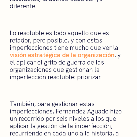
diferente.
Lo resoluble es todo aquello que es
retador, pero posible, y con estas
imperfecciones tiene mucho que ver la
visión estratégica de la organización
, y
el aplicar el grito de guerra de las
organizaciones que gestionan la
imperfección resoluble: priorizar.
También, para gestionar estas
imperfecciones, Fernandez Aguado hizo
un recorrido por seis niveles a los que
aplicar la gestión de la imperfección,
recurriendo en cada uno a la historia, a