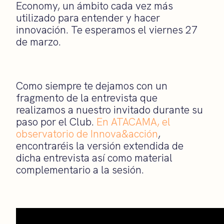
Economy, un ámbito cada vez más
utilizado para entender y hacer
innovación. Te esperamos el viernes 27
de marzo.
Como siempre te dejamos con un
fragmento de la entrevista que
realizamos a nuestro invitado durante su
paso por el Club.
En ATACAMA, el
observatorio de Innova&acción
,
encontraréis la versión extendida de
dicha entrevista así como material
complementario a la sesión.