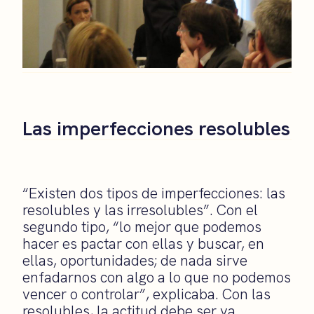
Las imperfecciones resolubles
“Existen dos tipos de imperfecciones: las
resolubles y las irresolubles”. Con el
segundo tipo, “lo mejor que podemos
hacer es pactar con ellas y buscar, en
ellas, oportunidades; de nada sirve
enfadarnos con algo a lo que no podemos
vencer o controlar”, explicaba. Con las
resolubles, la actitud debe ser ya