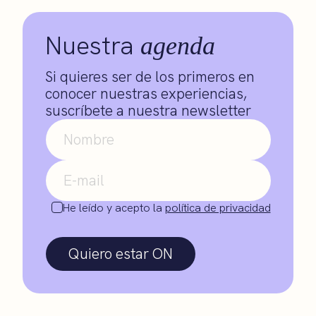
Nuestra
agenda
Si quieres ser de los primeros en
conocer nuestras experiencias,
suscríbete a nuestra newsletter
He leído y acepto la
política de privacidad
Quiero estar ON