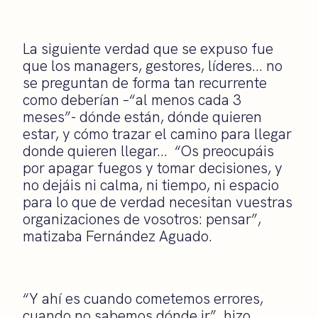
La siguiente verdad que se expuso fue
que los managers, gestores, líderes… no
se preguntan de forma tan recurrente
como deberían –“al menos cada 3
meses”- dónde están, dónde quieren
estar, y cómo trazar el camino para llegar
donde quieren llegar… “Os preocupáis
por apagar fuegos y tomar decisiones, y
no dejáis ni calma, ni tiempo, ni espacio
para lo que de verdad necesitan vuestras
organizaciones de vosotros: pensar”,
matizaba Fernández Aguado.
“Y ahí es cuando cometemos errores,
cuando no sabemos dónde ir”, hizo