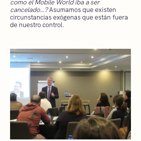
como el Mobile World iba a ser
cancelado…?
Asumamos que existen
circunstancias exógenas que están fuera
de nuestro control.