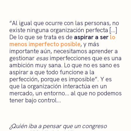
“Al igual que ocurre con las personas, no
existe ninguna organización perfecta […]
De lo que se trata es de
aspirar a ser
lo
menos imperfecto posible
, y más
importante aún, necesitamos aprender a
gestionar
esas
imperfecciones que es una
ambición muy sana. Lo que no es sano es
aspirar a que todo funcione a la
perfección, porque es imposible”. Y es
que la organización interactúa en un
mercado, un entorno… al que no podemos
tener bajo control…
¿Quién iba a pensar que un congreso