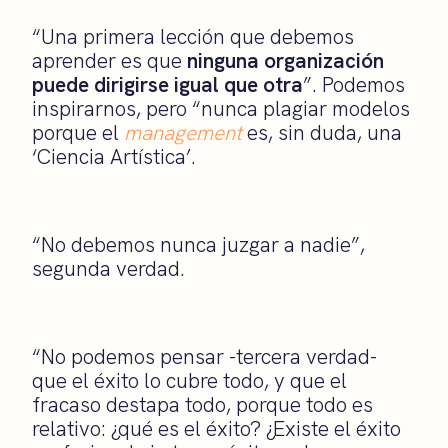
“Una primera lección que debemos
aprender es que
ninguna organización
puede dirigirse igual que otra
”. Podemos
inspirarnos, pero “nunca plagiar modelos
porque el
management
es, sin duda, una
‘Ciencia Artística’.
“No debemos nunca juzgar a nadie”,
segunda verdad.
“No podemos pensar -tercera verdad-
que el éxito lo cubre todo, y que el
fracaso destapa todo, porque todo es
relativo: ¿qué es el éxito? ¿Existe el éxito