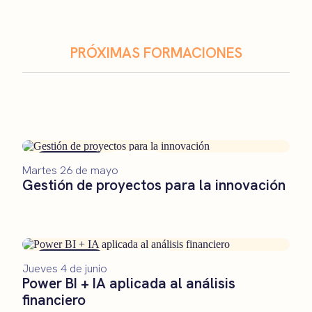
PRÓXIMAS FORMACIONES
Formación
Remoto
Martes 26 de mayo
Gestión de proyectos para la innovación
Formación
Presencial
Jueves 4 de junio
Power BI + IA aplicada al análisis
financiero