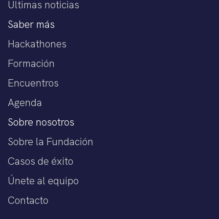
Últimas noticias
Saber más
Hackathones
Formación
Encuentros
Agenda
Sobre nosotros
Sobre la Fundación
Casos de éxito
Únete al equipo
Contacto