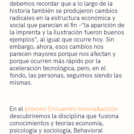
debemos recordar que a lo largo de la
historia también se produjeron cambios
radicales en la estructura económica y
social que parecían el fin –“la aparición de
la imprenta y la Ilustración fueron buenos
ejemplos”, al igual que ocurre hoy. Sin
embargo, ahora, esos cambios nos
parecen mayores porque nos afectan y
porque ocurren más rápido por la
aceleración tecnológica, pero, en el
fondo, las personas, seguimos siendo las
mismas.
En el
próximo Encuentro Innova&acción
descubriremos la disciplina que fusiona
conocimientos y teorías economía,
psicología y sociología, Behavioral