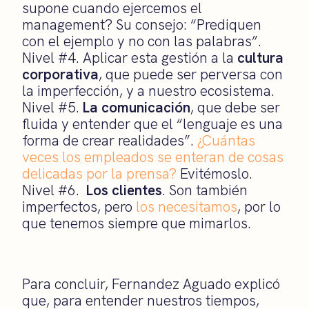
supone cuando ejercemos el
management? Su consejo: “Prediquen
con el ejemplo y no con las palabras”.
Nivel #4. Aplicar esta gestión a la
cultura
corporativa
, que puede ser perversa con
la imperfección, y a nuestro ecosistema.
Nivel #5.
La comunicación
, que debe ser
fluida y entender que el “lenguaje es una
forma de crear realidades”.
¿Cuántas
veces los empleados se enteran de cosas
delicadas por la prensa?
Evitémoslo.
Nivel #6.
Los clientes
. Son también
imperfectos, pero
los necesitamos
, por lo
que tenemos siempre que mimarlos.
Para concluir, Fernandez Aguado explicó
que, para entender nuestros tiempos,