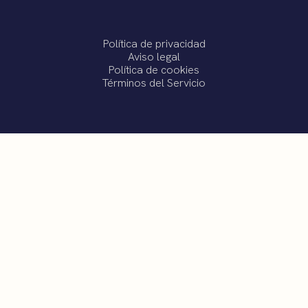
Política de privacidad
Aviso legal
Política de cookies
Términos del Servicio