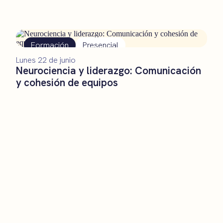
Formación
Presencial
Lunes 22 de junio
Neurociencia y liderazgo: Comunicación
y cohesión de equipos