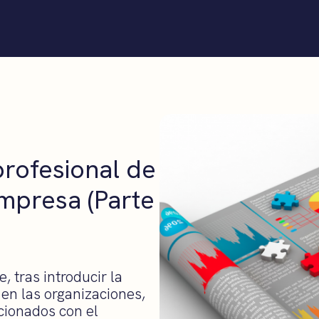
profesional de
empresa (Parte
e, tras introducir la
 en las organizaciones,
cionados con el