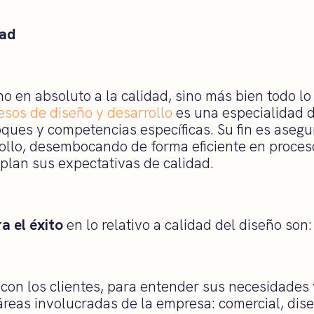
dad
no en absoluto a la calidad, sino más bien todo lo
esos de diseño y desarrollo
es una especialidad 
ques y competencias específicas. Su fin es asegur
ollo, desembocando de forma eficiente en proces
lan sus expectativas de calidad.
a el éxito
en lo relativo a calidad del diseño son:
 con los clientes, para entender sus necesidades 
 áreas involucradas de la empresa: comercial, dis