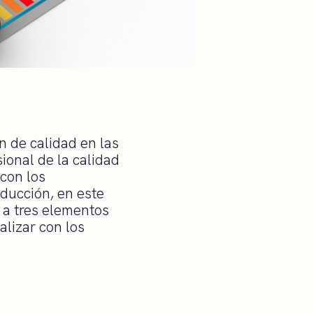
ón de calidad en las
ional de la calidad
 con los
oducción, en este
 a tres elementos
alizar con los