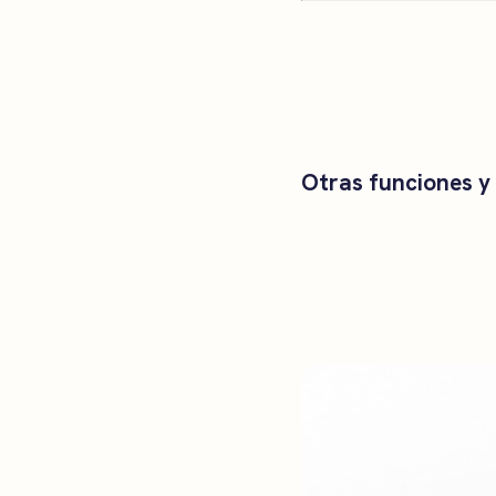
Otras funciones y 