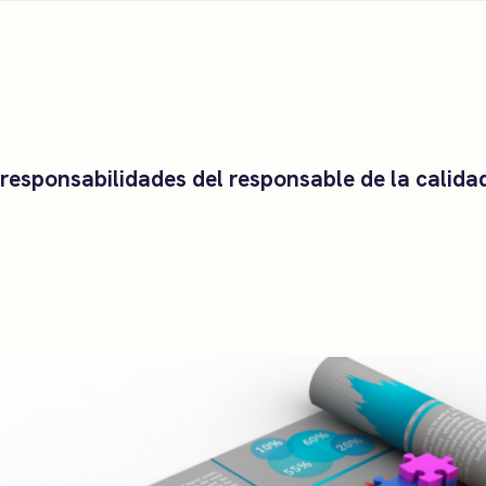
responsabilidades del responsable de la calida