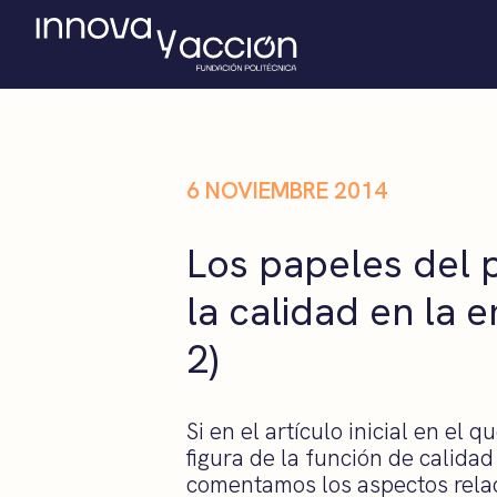
6 NOVIEMBRE 2014
Los papeles del 
la calidad en la 
2)
Si en el artículo inicial en el qu
figura de la función de calidad
comentamos los aspectos rela