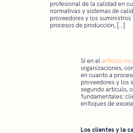
profesional de la calidad en c
normativas y sistemas de calid
proveedores y los suministros 
procesos de producción, […]
Si en el
artículo inic
organizaciones, co
en cuanto a proceso
proveedores y los s
segundo artículo, 
fundamentales: clie
enfoques de excele
Los clientes y la c