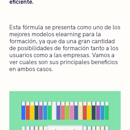
eficiente.
Esta fórmula se presenta como uno de los
mejores modelos elearning para la
formación, ya que da una gran cantidad
de posibilidades de formación tanto a los
usuarios como a las empresas. Vamos a
ver cuales son sus principales beneficios
en ambos casos.