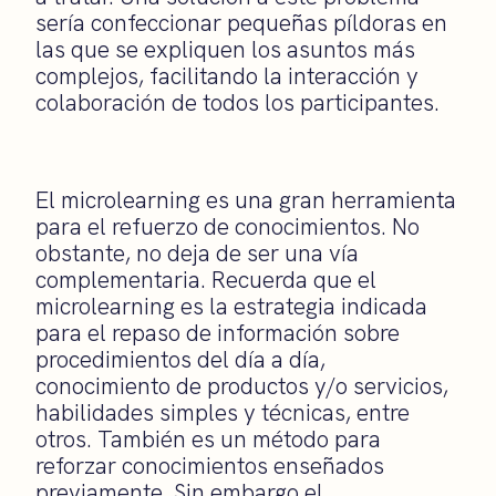
sería confeccionar pequeñas píldoras en
las que se expliquen los asuntos más
complejos, facilitando la interacción y
colaboración de todos los participantes.
El microlearning es una gran herramienta
para el refuerzo de conocimientos. No
obstante, no deja de ser una vía
complementaria. Recuerda que el
microlearning es la estrategia indicada
para el repaso de información sobre
procedimientos del día a día,
conocimiento de productos y/o servicios,
habilidades simples y técnicas, entre
otros. También es un método para
reforzar conocimientos enseñados
previamente. Sin embargo el