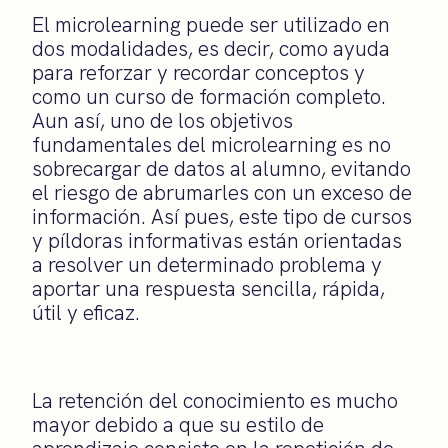
El microlearning puede ser utilizado en
dos modalidades, es decir, como ayuda
para reforzar y recordar conceptos y
como un curso de formación completo.
Aun así, uno de los objetivos
fundamentales del microlearning es no
sobrecargar de datos al alumno, evitando
el riesgo de abrumarles con un exceso de
información. Así pues, este tipo de cursos
y píldoras informativas están orientadas
a resolver un determinado problema y
aportar una respuesta sencilla, rápida,
útil y eficaz.
La retención del conocimiento es mucho
mayor debido a que su estilo de