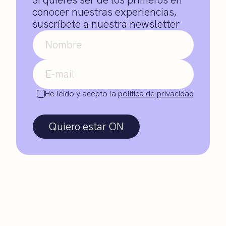
conocer nuestras experiencias,
suscríbete a nuestra newsletter
He leído y acepto la
política de privacidad
Quiero estar ON