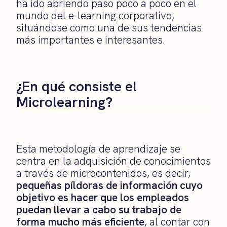
ha ido abriendo paso poco a poco en el
mundo del e-learning corporativo,
situándose como una de sus tendencias
más importantes e interesantes.
¿En qué consiste el
Microlearning?
Esta metodología de aprendizaje se
centra en la adquisición de conocimientos
a través de microcontenidos, es decir,
pequeñas píldoras de información cuyo
objetivo es hacer que los empleados
puedan llevar a cabo su trabajo de
forma mucho más eficiente
, al contar con