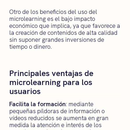
Otro de los beneficios del uso del
microlearning es el bajo impacto
económico que implica, ya que favorece a
la creación de contenidos de alta calidad
sin suponer grandes inversiones de
tiempo o dinero.
Principales ventajas de
microlearning para los
usuarios
Facilita la formación
: mediante
pequeñas píldoras de información o
vídeos reducidos se aumenta en gran
medida la atención e interés de los