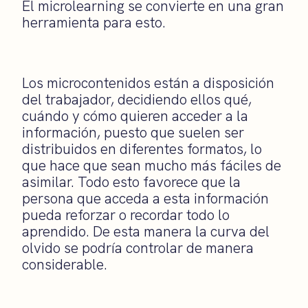
El microlearning se convierte en una gran
herramienta para esto.
Los microcontenidos están a disposición
del trabajador, decidiendo ellos qué,
cuándo y cómo quieren acceder a la
información, puesto que suelen ser
distribuidos en diferentes formatos, lo
que hace que sean mucho más fáciles de
asimilar. Todo esto favorece que la
persona que acceda a esta información
pueda reforzar o recordar todo lo
aprendido. De esta manera la curva del
olvido se podría controlar de manera
considerable.