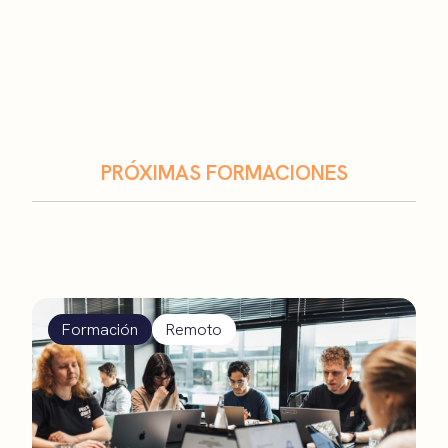
PRÓXIMAS FORMACIONES
Formación
Remoto