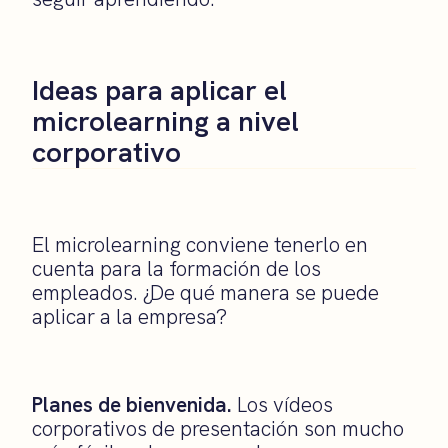
Ideas para aplicar el
microlearning a nivel
corporativo
El microlearning conviene tenerlo en
cuenta para la formación de los
empleados. ¿De qué manera se puede
aplicar a la empresa?
Planes de bienvenida.
Los vídeos
corporativos de presentación son mucho