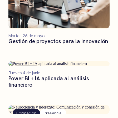
Martes 26 de mayo
Gestión de proyectos para la innovación
Formación
Presencial
Jueves 4 de junio
Power BI + IA aplicada al análisis
financiero
Formación
Presencial