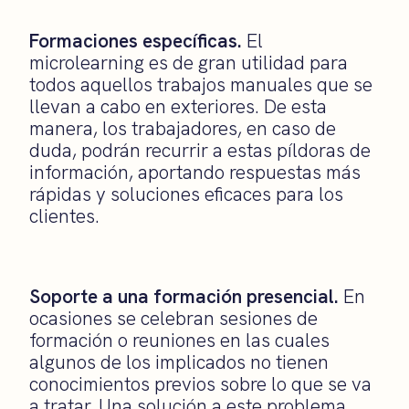
Formaciones específicas.
El
microlearning es de gran utilidad para
todos aquellos trabajos manuales que se
llevan a cabo en exteriores. De esta
manera, los trabajadores, en caso de
duda, podrán recurrir a estas píldoras de
información, aportando respuestas más
rápidas y soluciones eficaces para los
clientes.
Soporte a una formación presencial.
En
ocasiones se celebran sesiones de
formación o reuniones en las cuales
algunos de los implicados no tienen
conocimientos previos sobre lo que se va
a tratar. Una solución a este problema