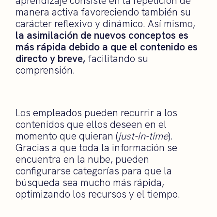
aprendizaje consiste en la repetición de
manera activa favoreciendo también su
carácter reflexivo y dinámico. Así mismo,
la asimilación de nuevos conceptos es
más rápida debido a que el contenido es
directo y breve,
facilitando su
comprensión.
Los empleados pueden recurrir a los
contenidos que ellos deseen en el
momento que quieran (
just-in-time
).
Gracias a que toda la información se
encuentra en la nube, pueden
configurarse categorías para que la
búsqueda sea mucho más rápida,
optimizando los recursos y el tiempo.