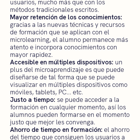
usuarios, mucho más que con los
métodos tradicionales escritos.
Mayor retención de los conocimientos:
gracias a las nuevas técnicas y recursos
de formación que se aplican con el
microlearning, el alumno permanece más
atento e incorpora conocimientos con
mayor rapidez.
Accesible en múltiples dispositivos:
un
plus del microaprendizaje es que puede
diseñarse de tal forma que se puede
visualizar en múltiples dispositivos como
móviles, tablets, PC… etc.
Justo a tiempo:
se puede acceder a la
formación en cualquier momento, así los
alumnos pueden formarse en el momento
justo que mejor les convenga.
Ahorro de tiempo en formación:
el ahorro
del tiempo que consiguen los usuarios a