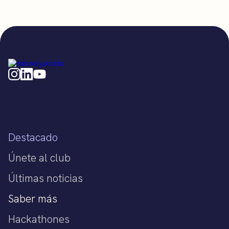
Destacado
Únete al club
Últimas noticias
Saber más
Hackathones