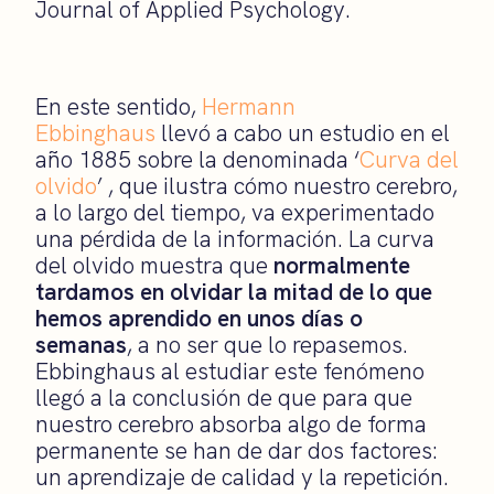
Journal of Applied Psychology.
En este sentido,
Hermann
Ebbinghaus
llevó a cabo un estudio en el
año 1885 sobre la denominada ‘
Curva del
olvido
’ , que ilustra cómo nuestro cerebro,
a lo largo del tiempo, va experimentado
una pérdida de la información. La curva
del olvido muestra que
normalmente
tardamos en olvidar la mitad de lo que
hemos aprendido en unos días o
semanas
, a no ser que lo repasemos.
Ebbinghaus al estudiar este fenómeno
llegó a la conclusión de que para que
nuestro cerebro absorba algo de forma
permanente se han de dar dos factores:
un aprendizaje de calidad y la repetición.