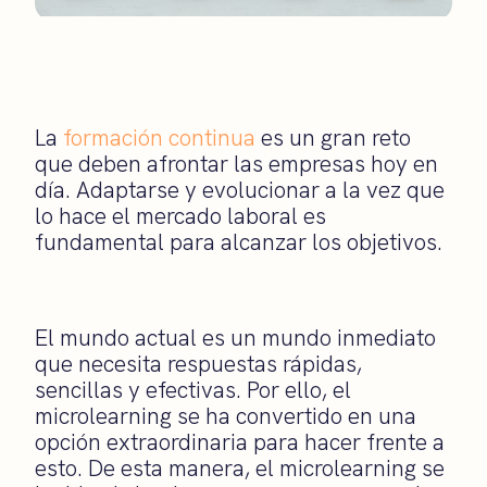
La
formación continua
es un gran reto
que deben afrontar las empresas hoy en
día. Adaptarse y evolucionar a la vez que
lo hace el mercado laboral es
fundamental para alcanzar los objetivos.
El mundo actual es un mundo inmediato
que necesita respuestas rápidas,
sencillas y efectivas. Por ello, el
microlearning se ha convertido en una
opción extraordinaria para hacer frente a
esto. De esta manera, el microlearning se