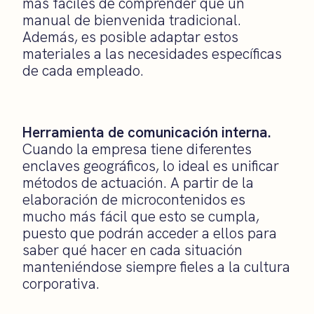
más fáciles de comprender que un
manual de bienvenida tradicional.
Además, es posible adaptar estos
materiales a las necesidades específicas
de cada empleado.
Herramienta de comunicación interna.
Cuando la empresa tiene diferentes
enclaves geográficos, lo ideal es unificar
métodos de actuación. A partir de la
elaboración de microcontenidos es
mucho más fácil que esto se cumpla,
puesto que podrán acceder a ellos para
saber qué hacer en cada situación
manteniéndose siempre fieles a la cultura
corporativa.