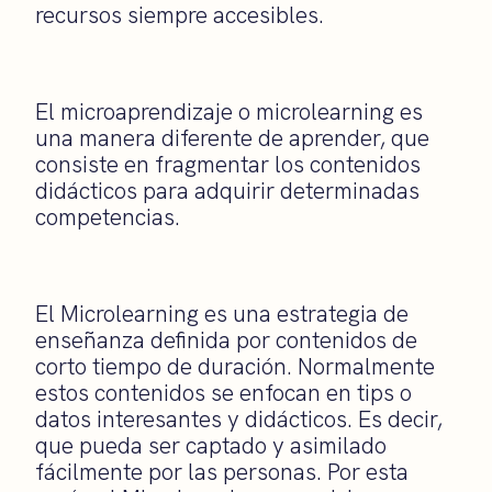
recursos siempre accesibles.
El microaprendizaje o microlearning es
una manera diferente de aprender, que
consiste en fragmentar los contenidos
didácticos para adquirir determinadas
competencias.
El Microlearning es una estrategia de
enseñanza definida por contenidos de
corto tiempo de duración. Normalmente
estos contenidos se enfocan en tips o
datos interesantes y didácticos. Es decir,
que pueda ser captado y asimilado
fácilmente por las personas. Por esta