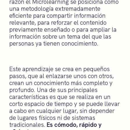
razón el Microlearning se posiciona como
una metodología extremadamente
eficiente para compartir información
relevante, para reforzar el contenido
previamente enseñado o para ampliar la
información sobre un tema del que las
personas ya tienen conocimiento.
Este aprendizaje se crea en pequeños
pasos, que al enlazarse unos con otros,
crean un conocimiento más completo y
profundo. Una de sus principales
características es que se realiza en un
corto espacio de tiempo y se puede llevar
a cabo en cualquier lugar, sin depender
de lugares físicos ni de sistemas
tradicionales.
Es cómodo, rápido y