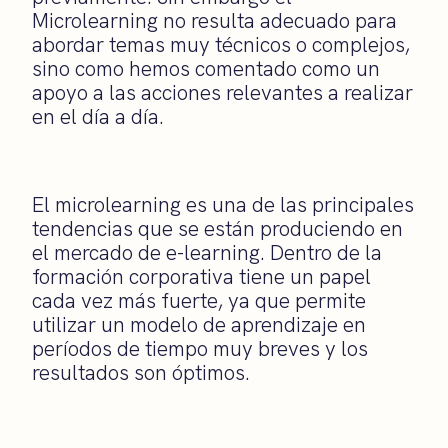
Microlearning no resulta adecuado para
abordar temas muy técnicos o complejos,
sino como hemos comentado como un
apoyo a las acciones relevantes a realizar
en el día a día.
El microlearning es una de las principales
tendencias que se están produciendo en
el mercado de e-learning. Dentro de la
formación corporativa tiene un papel
cada vez más fuerte, ya que permite
utilizar un modelo de aprendizaje en
períodos de tiempo muy breves y los
resultados son óptimos.