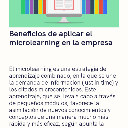
Beneficios de aplicar el
microlearning en la empresa
El microlearning es una estrategia de
aprendizaje combinado, en la que se une
la demanda de información (just in time) y
los citados microcontenidos. Este
aprendizaje, que se lleva a cabo a través
de pequeños módulos, favorece la
asimilación de nuevos conocimientos y
conceptos de una manera mucho más
rápida y más eficaz, según apunta la