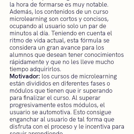
la hora de formarse es muy notable.
Además, los contenidos de un curso
microlearning son cortos y concisos,
ocupando al usuario solo un par de
minutos al día. Teniendo en cuenta el
ritmo de vida actual, esta fórmula se
considera un gran avance para los
alumnos que desean tener conocimientos
rápidamente y que no les lleve mucho
tiempo adquirirlos.
Motivador:
los cursos de microlearning
están divididos en diferentes fases o
módulos que tienen que ir superando
para finalizar el curso. Al superar
progresivamente estos módulos, el
usuario se automotiva. Esto consigue
enganchar al usuario de tal forma que
disfruta con el proceso y le incentiva para
seguir aprendiendo.