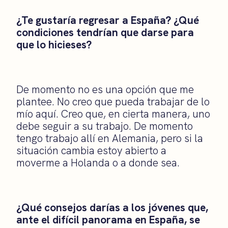
¿Te gustaría regresar a España? ¿Qué
condiciones tendrían que darse para
que lo hicieses?
De momento no es una opción que me
plantee. No creo que pueda trabajar de lo
mío aquí. Creo que, en cierta manera, uno
debe seguir a su trabajo. De momento
tengo trabajo allí en Alemania, pero si la
situación cambia estoy abierto a
moverme a Holanda o a donde sea.
¿Qué consejos darías a los jóvenes que,
ante el difícil panorama en España, se