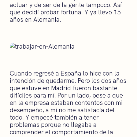
actuar y de ser de la gente tampoco. Así
que decidí probar fortuna. Y ya llevo 15
años en Alemania.
Cuando regresé a España lo hice con la
intención de quedarme. Pero los dos años
que estuve en Madrid fueron bastante
difíciles para mí. Por un lado, pese a que
en la empresa estaban contentos con mi
desempeño, a mi no me satisfacía del
todo. Y empecé también a tener
problemas porque no llegaba a
comprender el comportamiento de la