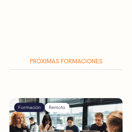
PRÓXIMAS FORMACIONES
Formación
Remoto