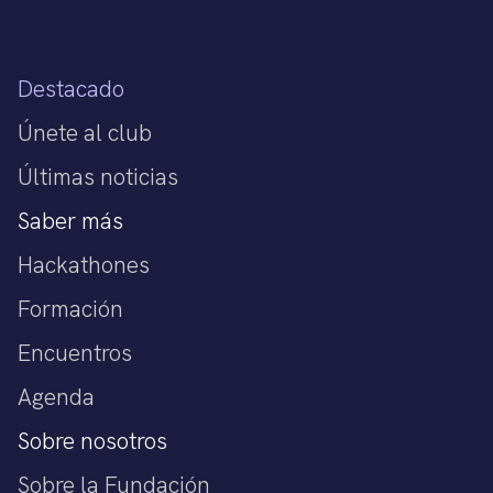
Destacado
Únete al club
Últimas noticias
Saber más
Hackathones
Formación
Encuentros
Agenda
Sobre nosotros
Sobre la Fundación