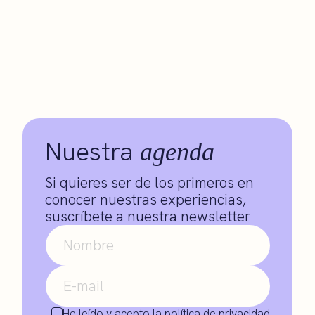
Nuestra
agenda
Si quieres ser de los primeros en
conocer nuestras experiencias,
suscríbete a nuestra newsletter
He leído y acepto la
política de privacidad