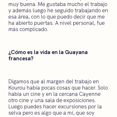
muy buena. Me gustaba mucho el trabajo
y además luego he seguido trabajando en
esa área, con lo que puedo decir que me
ha abierto puertas. A nivel personal, fue
más complicado.
¿Cómo es la vida en la Guayana
francesa?
Digamos que al margen del trabajo en
Kourou había pocas cosas que hacer. Solo
había un cine y en la cercana Cayenne
otro cine y una sala de exposiciones.
Luego puedes hacer excursiones por la
selva pero es algo que a mí, que soy