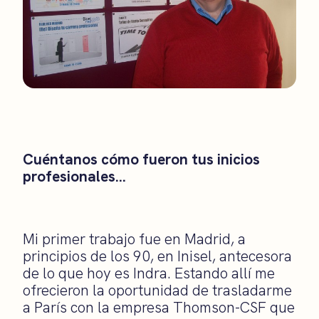
Cuéntanos cómo fueron tus inicios
profesionales…
Mi primer trabajo fue en Madrid, a
principios de los 90, en Inisel, antecesora
de lo que hoy es Indra. Estando allí me
ofrecieron la oportunidad de trasladarme
a París con la empresa Thomson-CSF que