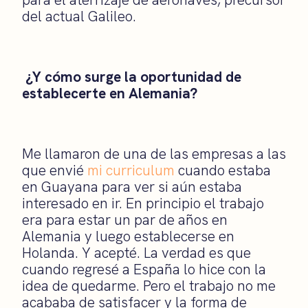
del actual Galileo.
¿Y cómo surge la oportunidad de
establecerte en Alemania?
Me llamaron de una de las empresas a las
que envié
mi curriculum
cuando estaba
en Guayana para ver si aún estaba
interesado en ir. En principio el trabajo
era para estar un par de años en
Alemania y luego establecerse en
Holanda. Y acepté. La verdad es que
cuando regresé a España lo hice con la
idea de quedarme. Pero el trabajo no me
acababa de satisfacer y la forma de