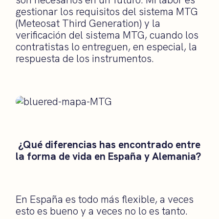
gestionar los requisitos del sistema MTG
(Meteosat Third Generation) y la
verificación del sistema MTG, cuando los
contratistas lo entreguen, en especial, la
respuesta de los instrumentos.
¿Qué diferencias has encontrado entre
la forma de vida en España y Alemania?
En España es todo más flexible, a veces
esto es bueno y a veces no lo es tanto.