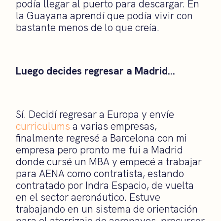
podía llegar al puerto para descargar. En
la Guayana aprendí que podía vivir con
bastante menos de lo que creía.
Luego decides regresar a Madrid…
Sí. Decidí regresar a Europa y envíe
curriculums
a varias empresas,
finalmente regresé a Barcelona con mi
empresa pero pronto me fui a Madrid
donde cursé un MBA y empecé a trabajar
para AENA como contratista, estando
contratado por Indra Espacio, de vuelta
en el sector aeronáutico. Estuve
trabajando en un sistema de orientación
para el aterrizaje de aeronaves, precursor