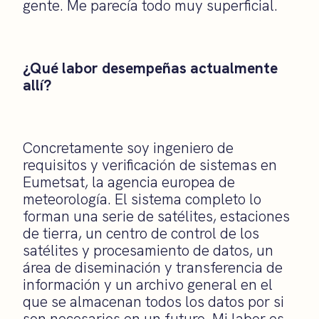
gente. Me parecía todo muy superficial.
¿Qué labor desempeñas actualmente
allí?
Concretamente soy ingeniero de
requisitos y verificación de sistemas en
Eumetsat, la agencia europea de
meteorología. El sistema completo lo
forman una serie de satélites, estaciones
de tierra, un centro de control de los
satélites y procesamiento de datos, un
área de diseminación y transferencia de
información y un archivo general en el
que se almacenan todos los datos por si
son necesarios en un futuro. Mi labor es