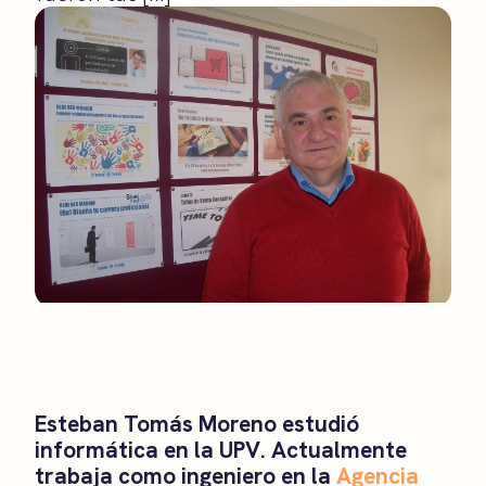
Esteban Tomás Moreno estudió
informática en la UPV. Actualmente
trabaja como ingeniero en la
Agencia