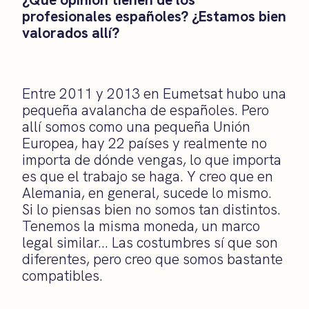
profesionales españoles? ¿Estamos bien
valorados allí?
Entre 2011 y 2013 en Eumetsat hubo una
pequeña avalancha de españoles. Pero
allí somos como una pequeña Unión
Europea, hay 22 países y realmente no
importa de dónde vengas, lo que importa
es que el trabajo se haga. Y creo que en
Alemania, en general, sucede lo mismo.
Si lo piensas bien no somos tan distintos.
Tenemos la misma moneda, un marco
legal similar… Las costumbres sí que son
diferentes, pero creo que somos bastante
compatibles.