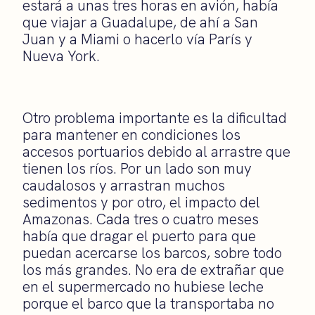
estará a unas tres horas en avión, había
que viajar a Guadalupe, de ahí a San
Juan y a Miami o hacerlo vía París y
Nueva York.
Otro problema importante es la dificultad
para mantener en condiciones los
accesos portuarios debido al arrastre que
tienen los ríos. Por un lado son muy
caudalosos y arrastran muchos
sedimentos y por otro, el impacto del
Amazonas. Cada tres o cuatro meses
había que dragar el puerto para que
puedan acercarse los barcos, sobre todo
los más grandes. No era de extrañar que
en el supermercado no hubiese leche
porque el barco que la transportaba no