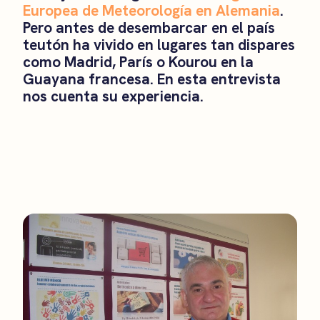
Europea de Meteorología en Alemania
.
Pero antes de desembarcar en el país
teutón ha vivido en lugares tan dispares
como Madrid, París o Kourou en la
Guayana francesa. En esta entrevista
nos cuenta su experiencia.