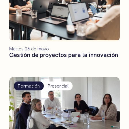
Martes 26 de mayo
Gestión de proyectos para la innovación
Formación
Presencial