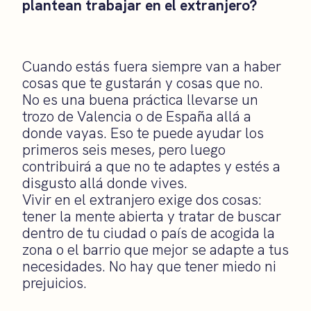
plantean trabajar en el extranjero?
Cuando estás fuera siempre van a haber
cosas que te gustarán y cosas que no.
No es una buena práctica llevarse un
trozo de Valencia o de España allá a
donde vayas. Eso te puede ayudar los
primeros seis meses, pero luego
contribuirá a que no te adaptes y estés a
disgusto allá donde vives.
Vivir en el extranjero exige dos cosas:
tener la mente abierta y tratar de buscar
dentro de tu ciudad o país de acogida la
zona o el barrio que mejor se adapte a tus
necesidades. No hay que tener miedo ni
prejuicios.