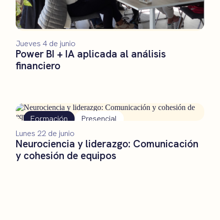
Jueves 4 de junio
Power BI + IA aplicada al análisis
financiero
Formación
Presencial
Lunes 22 de junio
Neurociencia y liderazgo: Comunicación
y cohesión de equipos