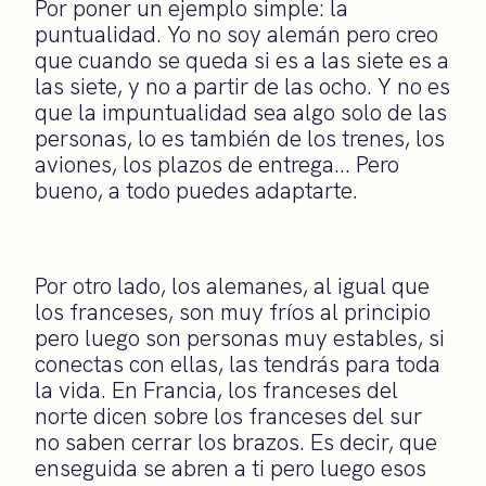
Por poner un ejemplo simple: la
puntualidad. Yo no soy alemán pero creo
que cuando se queda si es a las siete es a
las siete, y no a partir de las ocho. Y no es
que la impuntualidad sea algo solo de las
personas, lo es también de los trenes, los
aviones, los plazos de entrega… Pero
bueno, a todo puedes adaptarte.
Por otro lado, los alemanes, al igual que
los franceses, son muy fríos al principio
pero luego son personas muy estables, si
conectas con ellas, las tendrás para toda
la vida. En Francia, los franceses del
norte dicen sobre los franceses del sur
no saben cerrar los brazos. Es decir, que
enseguida se abren a ti pero luego esos