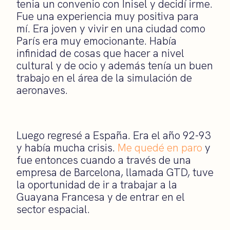
tenia un convenio con Inisel y decidí irme.
Fue una experiencia muy positiva para
mí. Era joven y vivir en una ciudad como
París era muy emocionante. Había
infinidad de cosas que hacer a nivel
cultural y de ocio y además tenía un buen
trabajo en el área de la simulación de
aeronaves.
Luego regresé a España. Era el año 92-93
y había mucha crisis.
Me quedé en paro
y
fue entonces cuando a través de una
empresa de Barcelona, llamada GTD, tuve
la oportunidad de ir a trabajar a la
Guayana Francesa y de entrar en el
sector espacial.