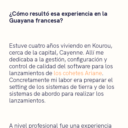
¿Cómo resultó esa experiencia en la
Guayana francesa?
Estuve cuatro años viviendo en Kourou,
cerca de la capital, Cayenne. Allí me
dedicaba a la gestión, configuración y
control de calidad del software para los
lanzamientos de
los cohetes Ariane
.
Concretamente mi labor era preparar el
setting de los sistemas de tierra y de los
sistemas de abordo para realizar los
lanzamientos.
A nivel profesional fue una experiencia