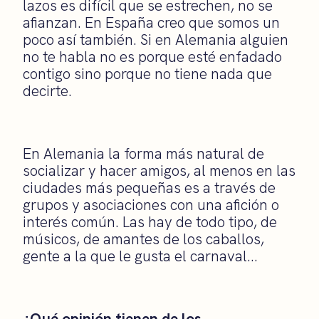
lazos es difícil que se estrechen, no se
afianzan. En España creo que somos un
poco así también. Si en Alemania alguien
no te habla no es porque esté enfadado
contigo sino porque no tiene nada que
decirte.
En Alemania la forma más natural de
socializar y hacer amigos, al menos en las
ciudades más pequeñas es a través de
grupos y asociaciones con una afición o
interés común. Las hay de todo tipo, de
músicos, de amantes de los caballos,
gente a la que le gusta el carnaval…
¿Qué opinión tienen de los