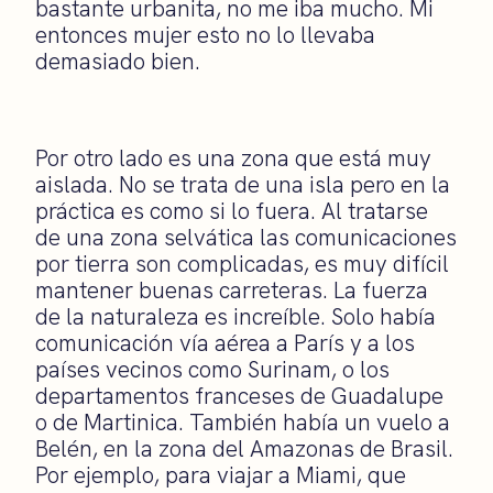
bastante urbanita, no me iba mucho. Mi
entonces mujer esto no lo llevaba
demasiado bien.
Por otro lado es una zona que está muy
aislada. No se trata de una isla pero en la
práctica es como si lo fuera. Al tratarse
de una zona selvática las comunicaciones
por tierra son complicadas, es muy difícil
mantener buenas carreteras. La fuerza
de la naturaleza es increíble. Solo había
comunicación vía aérea a París y a los
países vecinos como Surinam, o los
departamentos franceses de Guadalupe
o de Martinica. También había un vuelo a
Belén, en la zona del Amazonas de Brasil.
Por ejemplo, para viajar a Miami, que