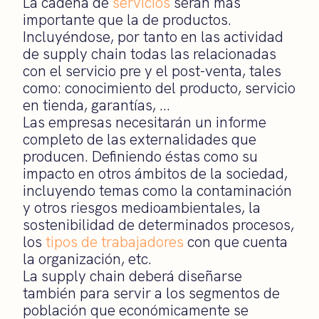
La cadena de
servicios
serán más
importante que la de productos.
Incluyéndose, por tanto en las actividad
de supply chain todas las relacionadas
con el servicio pre y el post-venta, tales
como: conocimiento del producto, servicio
en tienda, garantías, …
Las empresas necesitarán un informe
completo de las externalidades que
producen. Definiendo éstas como su
impacto en otros ámbitos de la sociedad,
incluyendo temas como la contaminación
y otros riesgos medioambientales, la
sostenibilidad de determinados procesos,
los
tipos de trabajadores
con que cuenta
la organización, etc.
La supply chain deberá diseñarse
también para servir a los segmentos de
población que económicamente se