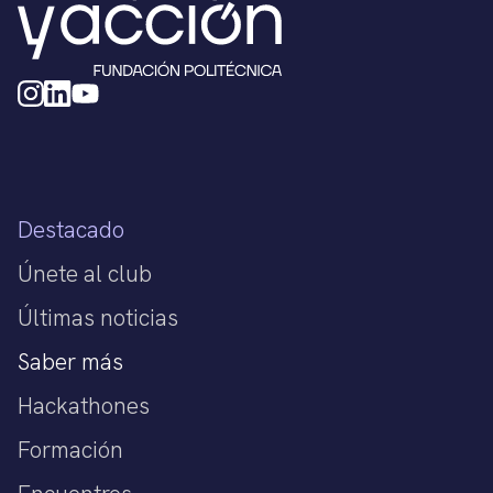
Destacado
Únete al club
Últimas noticias
Saber más
Hackathones
Formación