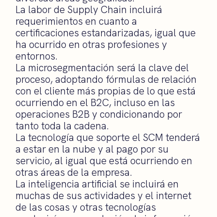
La labor de Supply Chain incluirá
requerimientos en cuanto a
certificaciones estandarizadas, igual que
ha ocurrido en otras profesiones y
entornos.
La microsegmentación será la clave del
proceso, adoptando fórmulas de relación
con el cliente más propias de lo que está
ocurriendo en el B2C, incluso en las
operaciones B2B y condicionando por
tanto toda la cadena.
La tecnología que soporte el SCM tenderá
a estar en la nube y al pago por su
servicio, al igual que está ocurriendo en
otras áreas de la empresa.
La inteligencia artificial se incluirá en
muchas de sus actividades y el internet
de las cosas y otras tecnologías