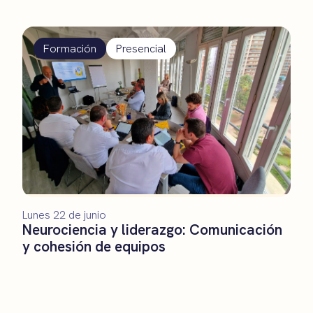
Formación
Presencial
Lunes 22 de junio
Neurociencia y liderazgo: Comunicación
y cohesión de equipos