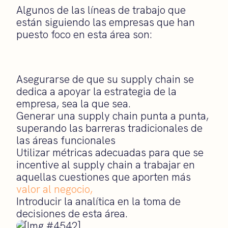
Algunos de las líneas de trabajo que
están siguiendo las empresas que han
puesto foco en esta área son:
Asegurarse de que su supply chain se
dedica a apoyar la estrategia de la
empresa, sea la que sea.
Generar una supply chain punta a punta,
superando las barreras tradicionales de
las áreas funcionales
Utilizar métricas adecuadas para que se
incentive al supply chain a trabajar en
aquellas cuestiones que aporten más
valor al negocio,
Introducir la analítica en la toma de
decisiones de esta área.