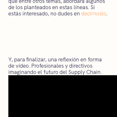
que entre otros temas, abordará algunos
de los planteados en estas líneas. Si
estás interesado, no dudes en
decírnoslo
.
Y, para finalizar, una reflexión en forma
de vídeo. Profesionales y directivos
imaginando el futuro del Supply Chain.