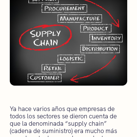
Ya hace varios años que empresas de
todos los sectores se dieron cuenta de
que la denominada “supply chain”
(cadena de suministro) era mucho más