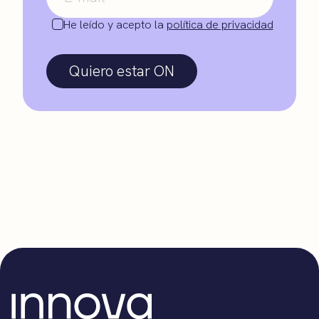
He leído y acepto la
política de privacidad
Quiero estar ON