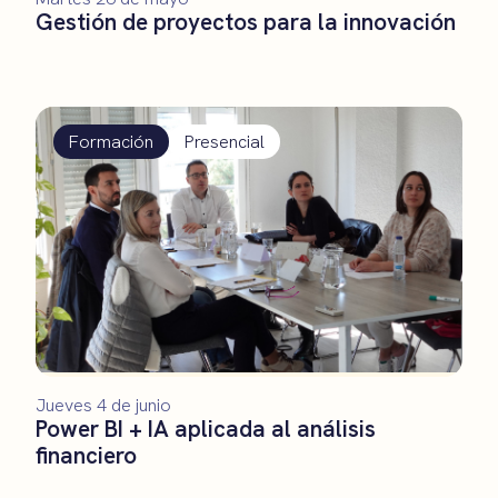
Gestión de proyectos para la innovación
Formación
Presencial
Jueves 4 de junio
Power BI + IA aplicada al análisis
financiero