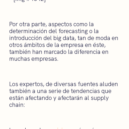
Por otra parte, aspectos como la
determinación del forecasting o la
introducción del big data, tan de moda en
otros ámbitos de la empresa en éste,
también han marcado la diferencia en
muchas empresas.
Los expertos, de diversas fuentes aluden
también a una serie de tendencias que
están afectando y afectarán al supply
chain: