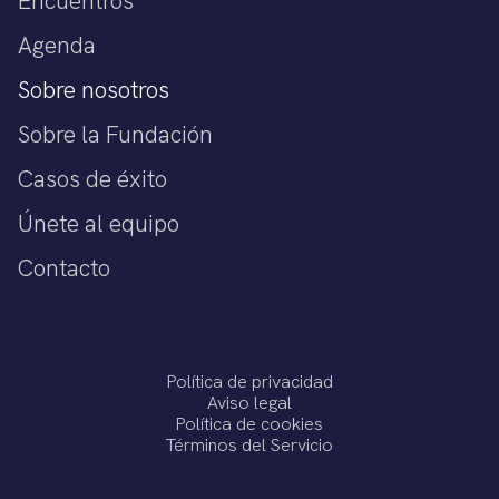
Encuentros
Agenda
Sobre nosotros
Sobre la Fundación
Casos de éxito
Únete al equipo
Contacto
Política de privacidad
Aviso legal
Política de cookies
Términos del Servicio