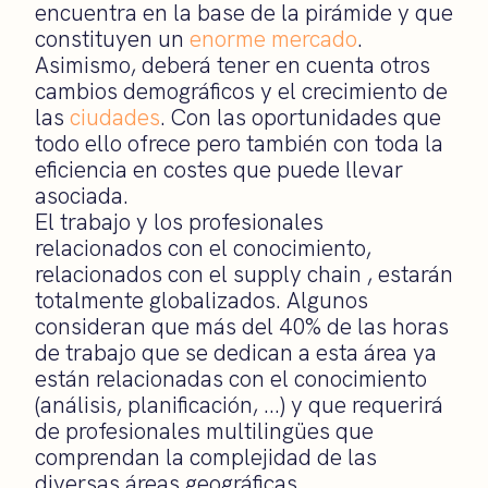
encuentra en la base de la pirámide y que
constituyen un
enorme mercado
.
Asimismo, deberá tener en cuenta otros
cambios demográficos y el crecimiento de
las
ciudades
. Con las oportunidades que
todo ello ofrece pero también con toda la
eficiencia en costes que puede llevar
asociada.
El trabajo y los profesionales
relacionados con el conocimiento,
relacionados con el supply chain , estarán
totalmente globalizados. Algunos
consideran que más del 40% de las horas
de trabajo que se dedican a esta área ya
están relacionadas con el conocimiento
(análisis, planificación, …) y que requerirá
de profesionales multilingües que
comprendan la complejidad de las
diversas áreas geográficas.