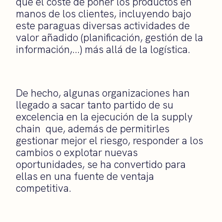
que el coste de poner los productos en
manos de los clientes, incluyendo bajo
este paraguas diversas actividades de
valor añadido (planificación, gestión de la
información,…) más allá de la logística.
De hecho, algunas organizaciones han
llegado a sacar tanto partido de su
excelencia en la ejecución de la supply
chain que, además de permitirles
gestionar mejor el riesgo, responder a los
cambios o explotar nuevas
oportunidades, se ha convertido para
ellas en una fuente de ventaja
competitiva.