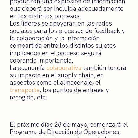
producirán una explosión de información
que deberá ser incluida adecuadamente
en los distintos procesos.
Los líderes se apoyarán en las redes
sociales para los procesos de feedback y
la colaboración y la información
compartida entre los distintos sujetos
implicados en el proceso seguirá
cobrando importancia.
La economía
colaborativa
también tendrá
su impacto en el supply chain, en
aspectos como el almacenaje, el
transporte
, los puntos de entrega y
recogida, etc.
El próximo días 28 de mayo, comenzará el
Programa de Dirección de Operaciones,