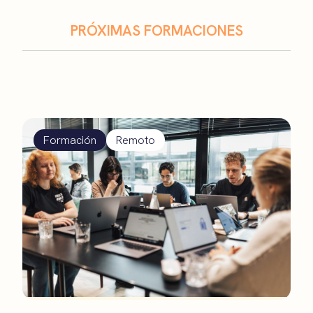
PRÓXIMAS FORMACIONES
Formación
Remoto