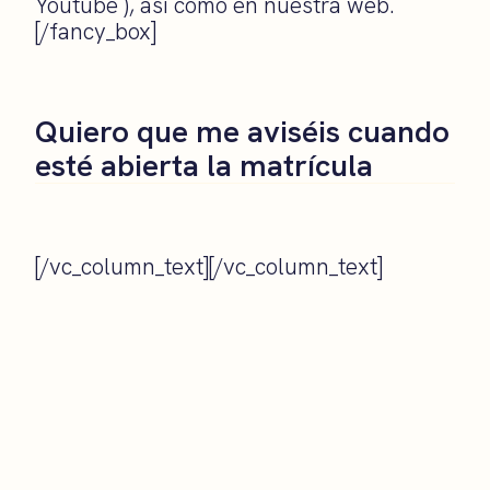
Youtube ), así como en nuestra web.
[/fancy_box]
Quiero que me aviséis cuando
esté abierta la matrícula
[/vc_column_text][/vc_column_text]