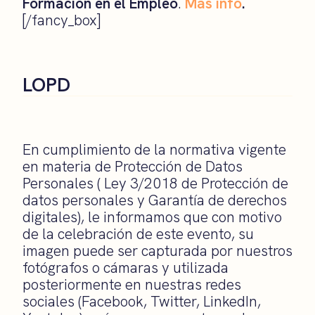
Formación en el Empleo
.
Más info
.
[/fancy_box]
LOPD
En cumplimiento de la normativa vigente
en materia de Protección de Datos
Personales ( Ley 3/2018 de Protección de
datos personales y Garantía de derechos
digitales), le informamos que con motivo
de la celebración de este evento, su
imagen puede ser capturada por nuestros
fotógrafos o cámaras y utilizada
posteriormente en nuestras redes
sociales (Facebook, Twitter, LinkedIn,