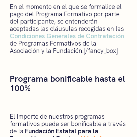
En el momento en el que se formalice el
pago del Programa Formativo por parte
del participante, se entenderán
aceptadas las cláusulas recogidas en las
Condiciones Generales de Contratación
de Programas Formativos de la
Asociación y la Fundación.[/fancy_box]
Programa bonificable hasta el
100%
El importe de nuestros programas
formativos puede ser bonificable a través
de la
Fundación Estatal para la