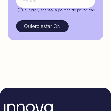
He leído y acepto la
política de privacidad
Quiero estar ON