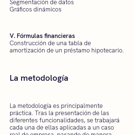
Segmentación de datos
Gráficos dinámicos
V. Fórmulas financieras
Construcción de una tabla de
amortización de un préstamo hipotecario.
La metodología
La metodología es principalmente
práctica. Tras la presentación de las
diferentes funcionalidades, se trabajará
cada una de ellas aplicadas a un caso
real de empresa, pasando de manera