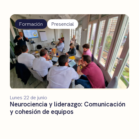
Formación
Presencial
Lunes 22 de junio
Neurociencia y liderazgo: Comunicación
y cohesión de equipos