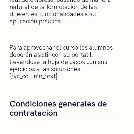
natural de la formulación de las
diferentes funcionalidades a su
aplicación práctica
Para aprovechar el curso los alumnos
deberán asistir con su portátil,
llevándose la hoja de casos con sus
ejercicios y las soluciones.
[/vc_column_text]
Condiciones generales de
contratación