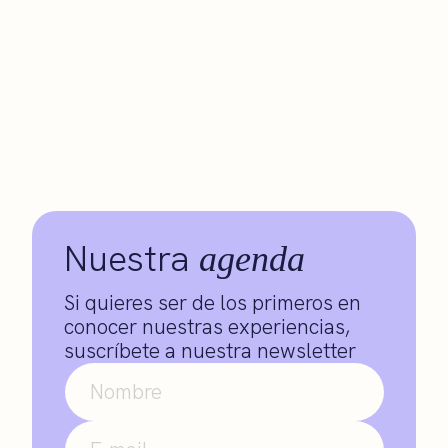
Nuestra
agenda
Si quieres ser de los primeros en
conocer nuestras experiencias,
suscríbete a nuestra newsletter