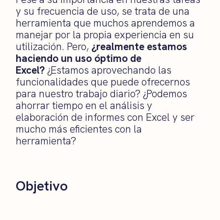
y su frecuencia de uso, se trata de una
herramienta que muchos aprendemos a
manejar por la propia experiencia en su
utilización. Pero,
¿realmente estamos
haciendo un uso óptimo de
Excel?
¿Estamos aprovechando las
funcionalidades que puede ofrecernos
para nuestro trabajo diario? ¿Podemos
ahorrar tiempo en el análisis y
elaboración de informes con Excel y ser
mucho más eficientes con la
herramienta?
Objetivo