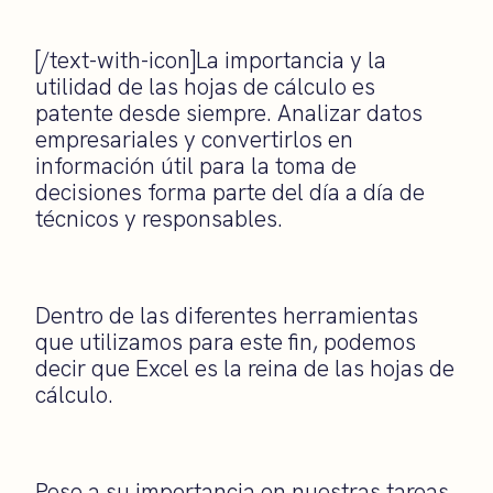
[/text-with-icon]La importancia y la
utilidad de las hojas de cálculo es
patente desde siempre. Analizar datos
empresariales y convertirlos en
información útil para la toma de
decisiones forma parte del día a día de
técnicos y responsables.
Dentro de las diferentes herramientas
que utilizamos para este fin, podemos
decir que Excel es la reina de las hojas de
cálculo.
Pese a su importancia en nuestras tareas