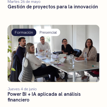
Martes 26 de mayo
Gestión de proyectos para la innovación
Formación
Presencial
Jueves 4 de junio
Power BI + IA aplicada al análisis
financiero