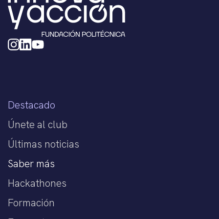
Destacado
Únete al club
Últimas noticias
Saber más
Hackathones
Formación