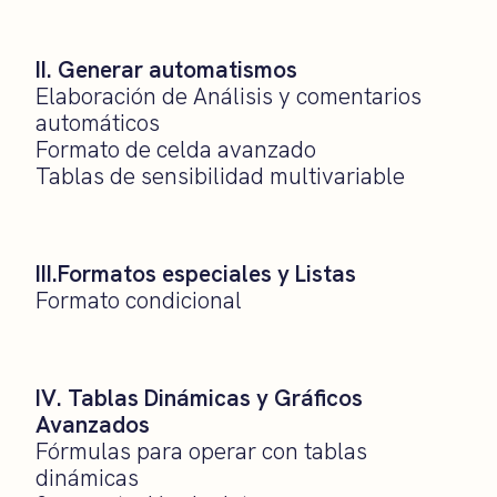
II. Generar automatismos
Elaboración de Análisis y comentarios
automáticos
Formato de celda avanzado
Tablas de sensibilidad multivariable
III.Formatos especiales y Listas
Formato condicional
IV. Tablas Dinámicas y Gráficos
Avanzados
Fórmulas para operar con tablas
dinámicas