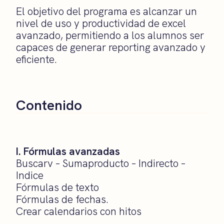
El objetivo del programa es alcanzar un
nivel de uso y productividad de excel
avanzado, permitiendo a los alumnos ser
capaces de generar reporting avanzado y
eficiente.
Contenido
I. Fórmulas avanzadas
Buscarv – Sumaproducto – Indirecto –
Indice
Fórmulas de texto
Fórmulas de fechas.
Crear calendarios con hitos