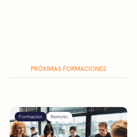
PRÓXIMAS FORMACIONES
Formación
Remoto