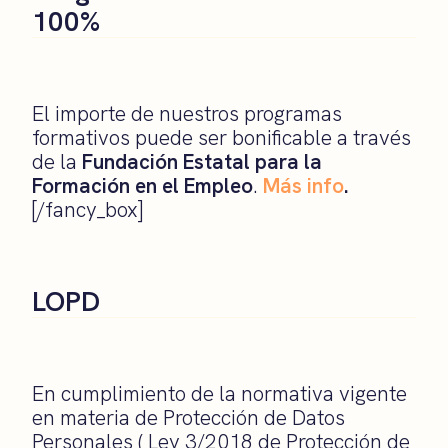
100%
El importe de nuestros programas
formativos puede ser bonificable a través
de la
Fundación Estatal para la
Formación en el Empleo
.
Más info
.
[/fancy_box]
LOPD
En cumplimiento de la normativa vigente
en materia de Protección de Datos
Personales ( Ley 3/2018 de Protección de