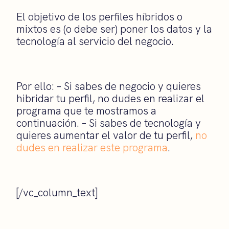
El objetivo de los perfiles híbridos o
mixtos es (o debe ser) poner los datos y la
tecnología al servicio del negocio.
Por ello: – Si sabes de negocio y quieres
hibridar tu perfil, no dudes en realizar el
programa que te mostramos a
continuación. – Si sabes de tecnología y
quieres aumentar el valor de tu perfil,
no
dudes en realizar este programa
.
[/vc_column_text]