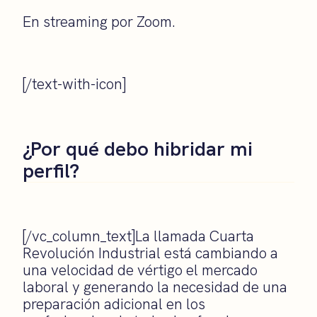
En streaming por Zoom.
[/text-with-icon]
¿Por qué debo hibridar mi
perfil?
[/vc_column_text]La llamada Cuarta
Revolución Industrial está cambiando a
una velocidad de vértigo el mercado
laboral y generando la necesidad de una
preparación adicional en los