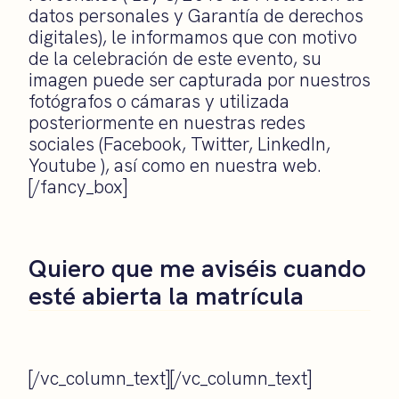
datos personales y Garantía de derechos
digitales), le informamos que con motivo
de la celebración de este evento, su
imagen puede ser capturada por nuestros
fotógrafos o cámaras y utilizada
posteriormente en nuestras redes
sociales (Facebook, Twitter, LinkedIn,
Youtube ), así como en nuestra web.
[/fancy_box]
Quiero que me aviséis cuando
esté abierta la matrícula
[/vc_column_text][/vc_column_text]