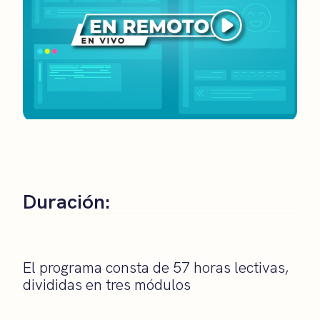
Duración:
El programa consta de 57 horas lectivas,
divididas en tres módulos