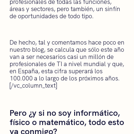
profesionales de todas las funciones,
áreas y sectores, pero también, un sinfín
de oportunidades de todo tipo.
De hecho, tal y comentamos hace poco en
nuestro blog, se calcula que sólo este año
van a ser necesarios casi un millón de
profesionales de TI a nivel mundial y que,
en España, esta cifra superará los
100.000 a lo largo de los próximos años.
[/vc_column_text]
Pero ¿y si no soy informático,
físico o matemático, todo esto
va conmigo?