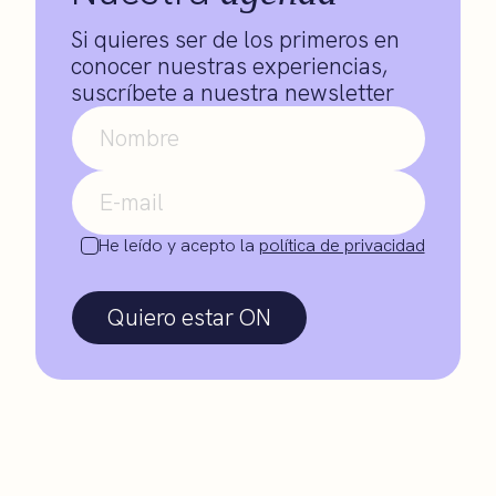
Si quieres ser de los primeros en
conocer nuestras experiencias,
suscríbete a nuestra newsletter
He leído y acepto la
política de privacidad
Quiero estar ON