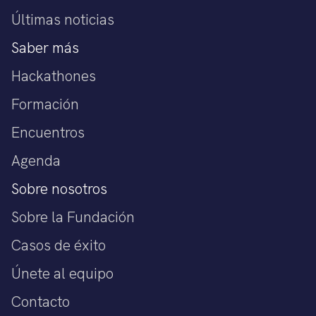
Últimas noticias
Saber más
Hackathones
Formación
Encuentros
Agenda
Sobre nosotros
Sobre la Fundación
Casos de éxito
Únete al equipo
Contacto