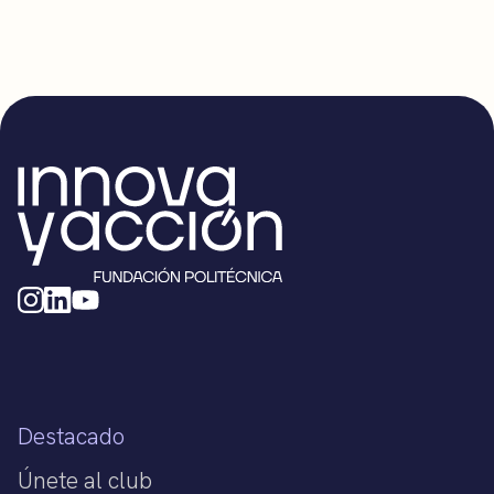
Destacado
Únete al club