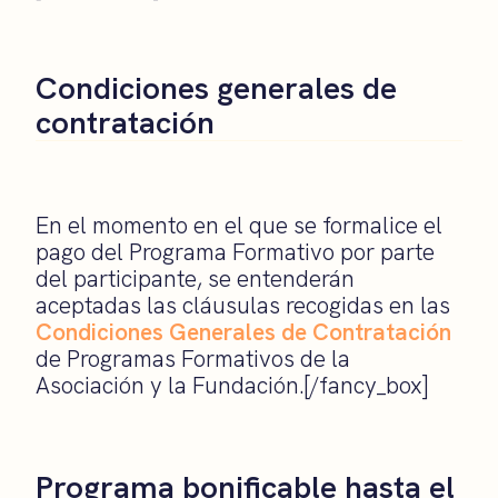
Condiciones generales de
contratación
En el momento en el que se formalice el
pago del Programa Formativo por parte
del participante, se entenderán
aceptadas las cláusulas recogidas en las
Condiciones Generales de Contratación
de Programas Formativos de la
Asociación y la Fundación.[/fancy_box]
Programa bonificable hasta el