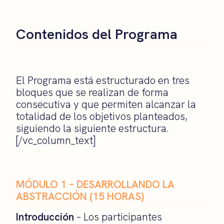
Contenidos del Programa
El Programa está estructurado en tres
bloques que se realizan de forma
consecutiva y que permiten alcanzar la
totalidad de los objetivos planteados,
siguiendo la siguiente estructura.
[/vc_column_text]
MÓDULO 1 – DESARROLLANDO LA
ABSTRACCIÓN
(15 HORAS)
Introducción
– Los participantes