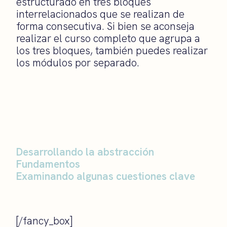
estructurado en tres bloques
interrelacionados que se realizan de
forma consecutiva. Si bien se aconseja
realizar el curso completo que agrupa a
los tres bloques, también puedes realizar
los módulos por separado.
Desarrollando la abstracción
Fundamentos
Examinando algunas cuestiones clave
[/fancy_box]