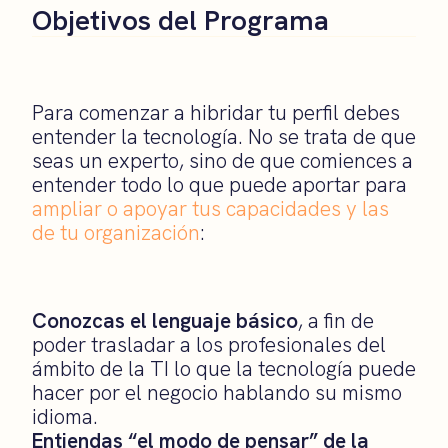
Objetivos del Programa
Para comenzar a hibridar tu perfil debes
entender la tecnología. No se trata de que
seas un experto, sino de que comiences a
entender todo lo que puede aportar para
ampliar o apoyar tus capacidades y las
de tu organización
:
Conozcas el lenguaje básico
, a fin de
poder trasladar a los profesionales del
ámbito de la TI lo que la tecnología puede
hacer por el negocio hablando su mismo
idioma.
Entiendas “el modo de pensar” de la