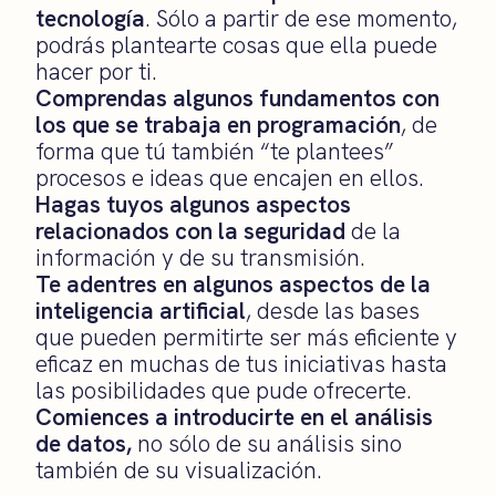
tecnología
. Sólo a partir de ese momento,
podrás plantearte cosas que ella puede
hacer por ti.
Comprendas algunos fundamentos con
los que se trabaja en programación
, de
forma que tú también “te plantees”
procesos e ideas que encajen en ellos.
Hagas tuyos algunos aspectos
relacionados con la seguridad
de la
información y de su transmisión.
Te adentres en algunos aspectos de la
inteligencia artificial
, desde las bases
que pueden permitirte ser más eficiente y
eficaz en muchas de tus iniciativas hasta
las posibilidades que pude ofrecerte.
Comiences a introducirte en el análisis
de datos,
no sólo de su análisis sino
también de su visualización.