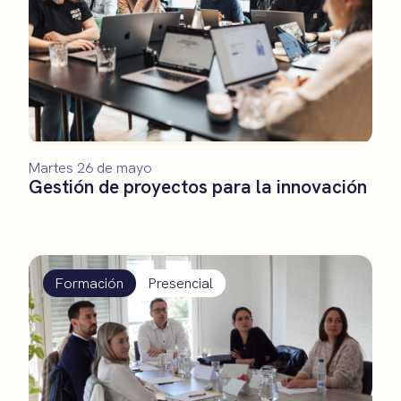
Martes 26 de mayo
Gestión de proyectos para la innovación
Formación
Presencial