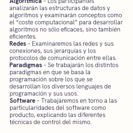
Algorítmica
– Los participantes
analizarán las estructuras de datos y
algoritmos y examinarán conceptos como
el “coste computacional” para desarrollar
algoritmos no sólo eficaces, sino también
eficientes.
Redes
– Examinaremos las redes y sus
conexiones, sus jerarquías y los
protocolos de comunicación entre ellas.
Paradigmas
– Se trabajarán los distintos
paradigmas en que se basa la
programación sobre los que se
desarrollan los diversos lenguajes de
programación y sus usos.
Software
– Trabajaremos en torno a las
particularidades del software como
producto, explicando las diferentes
técnicas de control del mismo.