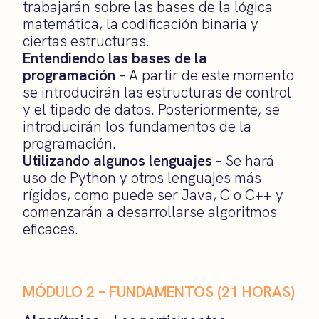
trabajarán sobre las bases de la lógica
matemática, la codificación binaria y
ciertas estructuras.
Entendiendo las bases de la
programación
– A partir de este momento
se introducirán las estructuras de control
y el tipado de datos. Posteriormente, se
introducirán los fundamentos de la
programación.
Utilizando algunos lenguajes
– Se hará
uso de Python y otros lenguajes más
rígidos, como puede ser Java, C o C++ y
comenzarán a desarrollarse algoritmos
eficaces.
MÓDULO 2 – FUNDAMENTOS
(21 HORAS)