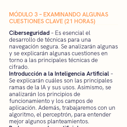
MÓDULO 3 – EXAMINANDO ALGUNAS
CUESTIONES CLAVE
(21 HORAS)
Ciberseguridad
– Es esencial el
desarrollo de técnicas para una
navegación segura. Se analizarán algunas
y se explicarán algunas cuestiones en
torno a las principales técnicas de
cifrado.
Introducción a la Inteligencia Artificial
–
Se explicarán cuáles son las principales
ramas de la IA y sus usos. Asimismo, se
analizarán los principios de
funcionamiento y los campos de
aplicación. Además, trabajaremos con un
algoritmo, el perceptrón, para entender
mejor algunos planteamientos.