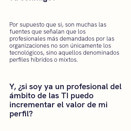
Por supuesto que si, son muchas las
fuentes que señalan que los
profesionales más demandados por las
organizaciones no son únicamente los
tecnológicos, sino aquellos denominados
perfiles híbridos o mixtos.
Y, ¿si soy ya un profesional del
ámbito de las TI puedo
incrementar el valor de mi
perfil?