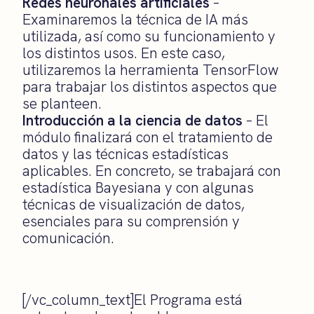
Redes neuronales artificiales
–
Examinaremos la técnica de IA más
utilizada, así como su funcionamiento y
los distintos usos. En este caso,
utilizaremos la herramienta TensorFlow
para trabajar los distintos aspectos que
se planteen.
Introducción a la ciencia de datos
– El
módulo finalizará con el tratamiento de
datos y las técnicas estadísticas
aplicables. En concreto, se trabajará con
estadística Bayesiana y con algunas
técnicas de visualización de datos,
esenciales para su comprensión y
comunicación.
[/vc_column_text]El Programa está