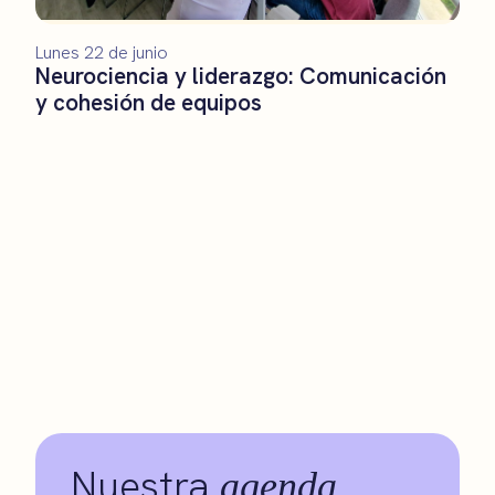
Lunes 22 de junio
Neurociencia y liderazgo: Comunicación
y cohesión de equipos
Nuestra
agenda