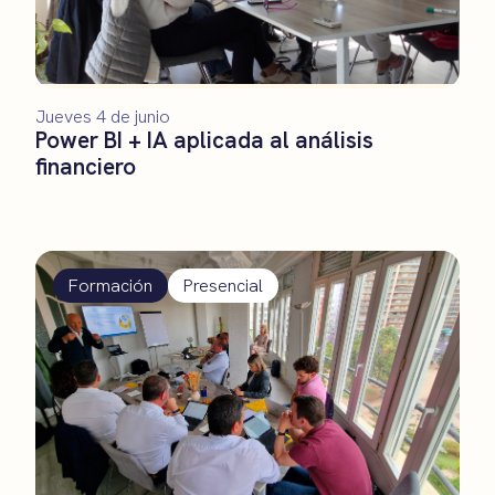
Jueves 4 de junio
Power BI + IA aplicada al análisis
financiero
Formación
Presencial