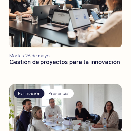
Martes 26 de mayo
Gestión de proyectos para la innovación
Formación
Presencial