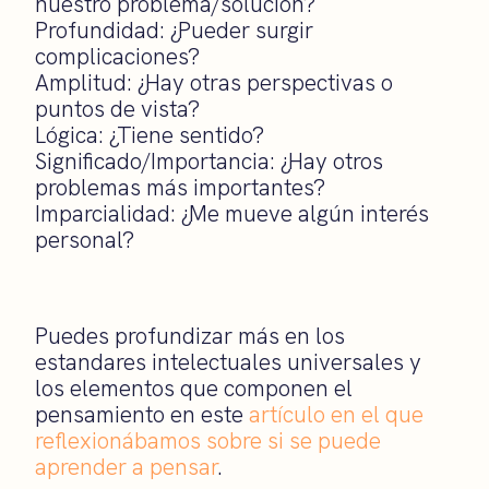
nuestro problema/solución?
Profundidad: ¿Pueder surgir
complicaciones?
Amplitud: ¿Hay otras perspectivas o
puntos de vista?
Lógica: ¿Tiene sentido?
Significado/Importancia: ¿Hay otros
problemas más importantes?
Imparcialidad: ¿Me mueve algún interés
personal?
Puedes profundizar más en los
estandares intelectuales universales y
los elementos que componen el
pensamiento en este
artículo en el que
reflexionábamos sobre si se puede
aprender a pensar
.