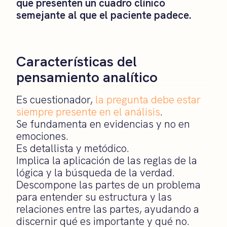
que presenten un cuadro clínico
semejante al que el paciente padece.
Características del
pensamiento analítico
Es cuestionador,
la pregunta debe estar
siempre presente en el análisis
.
Se fundamenta en evidencias y no en
emociones.
Es detallista y metódico.
Implica la aplicación de las reglas de la
lógica y la búsqueda de la verdad.
Descompone las partes de un problema
para entender su estructura y las
relaciones entre las partes, ayudando a
discernir qué es importante y qué no.