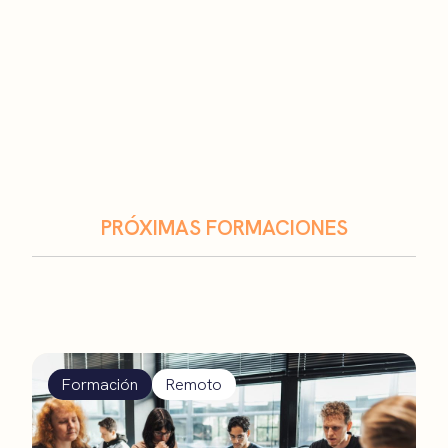
PRÓXIMAS FORMACIONES
Formación
Remoto