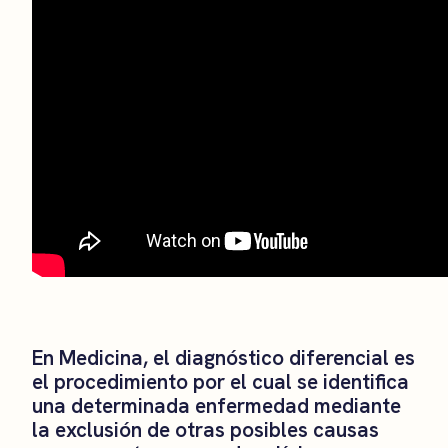
En Medicina, el diagnóstico diferencial es
el procedimiento por el cual se identifica
una determinada enfermedad mediante
la exclusión de otras posibles causas