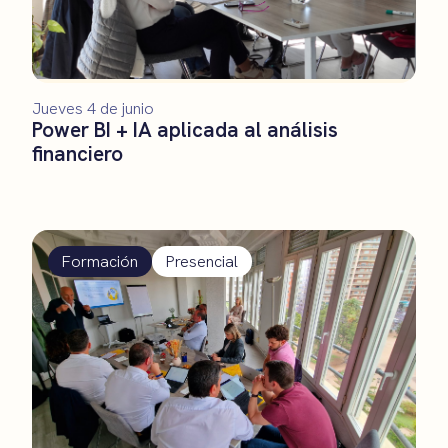
Jueves 4 de junio
Power BI + IA aplicada al análisis
financiero
Formación
Presencial