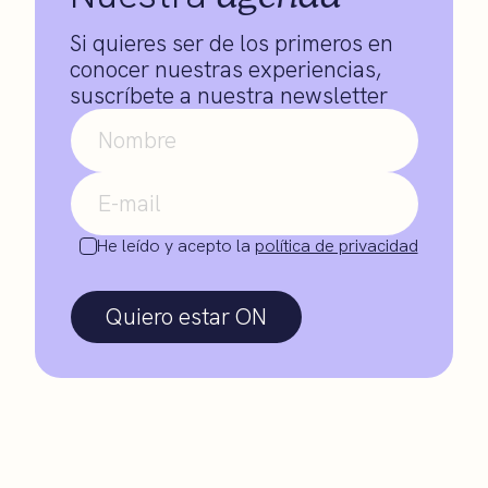
Si quieres ser de los primeros en
conocer nuestras experiencias,
suscríbete a nuestra newsletter
He leído y acepto la
política de privacidad
Quiero estar ON