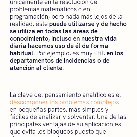
únicamente en la resolución de
problemas matemáticos o en
programación, pero nada más lejos de la
realidad, éste
puede utilizarse y de hecho
se utiliza en todas las áreas de
conocimiento, incluso en nuestra vida
diaria hacemos uso de él de forma
habitual.
Por ejemplo, es muy útil,
en los
departamentos de incidencias o de
atención al cliente.
La clave del pensamiento analítico es el
descomponer los problemas complejos
en pequeñas partes, más simples y
fáciles de analizar y solventar. Una de las
principales ventajas de su aplicación es
que evita los bloqueos puesto que