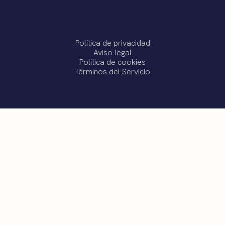
Política de privacidad
Aviso legal
Política de cookies
Términos del Servicio