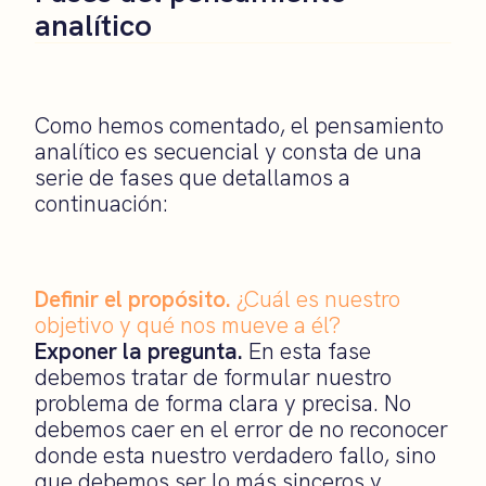
analítico
Como hemos comentado, el pensamiento
analítico es secuencial y consta de una
serie de fases que detallamos a
continuación:
Definir el propósito.
¿Cuál es nuestro
objetivo y qué nos mueve a él?
Exponer la pregunta.
En esta fase
debemos tratar de formular nuestro
problema de forma clara y precisa. No
debemos caer en el error de no reconocer
donde esta nuestro verdadero fallo, sino
que debemos ser lo más sinceros y