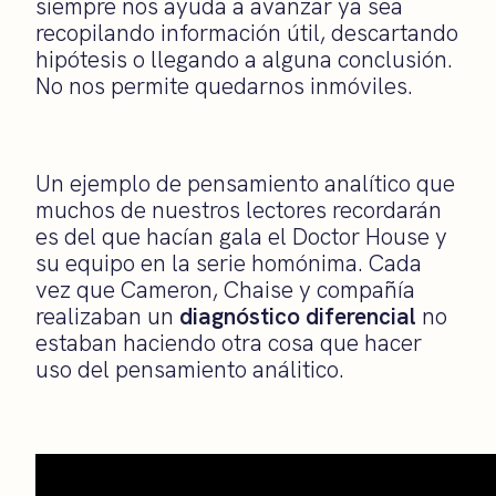
siempre nos ayuda a avanzar ya sea
recopilando información útil, descartando
hipótesis o llegando a alguna conclusión.
No nos permite quedarnos inmóviles.
Un ejemplo de pensamiento analítico que
muchos de nuestros lectores recordarán
es del que hacían gala el Doctor House y
su equipo en la serie homónima. Cada
vez que Cameron, Chaise y compañía
realizaban un
diagnóstico diferencial
no
estaban haciendo otra cosa que hacer
uso del pensamiento análitico.