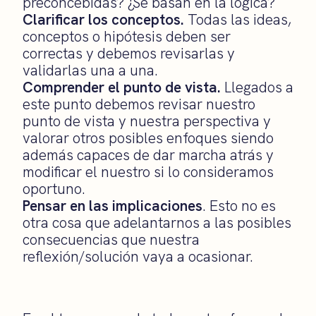
preconcebidas? ¿Se basan en la lógica?
Clarificar los conceptos.
Todas las ideas,
conceptos o hipótesis deben ser
correctas y debemos revisarlas y
validarlas una a una.
Comprender el punto de vista.
Llegados a
este punto debemos revisar nuestro
punto de vista y nuestra perspectiva y
valorar otros posibles enfoques siendo
además capaces de dar marcha atrás y
modificar el nuestro si lo consideramos
oportuno.
Pensar en las implicaciones
. Esto no es
otra cosa que adelantarnos a las posibles
consecuencias que nuestra
reflexión/solución vaya a ocasionar.