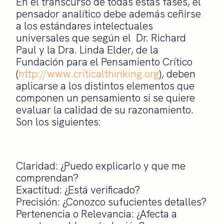
En el transcurso de todas estas fases, el
pensador analítico debe además ceñirse
a los estándares intelectuales
universales que según el Dr. Richard
Paul y la Dra. Linda Elder, de la
Fundación para el Pensamiento Crítico
(
http://www.criticalthinking.org
), deben
aplicarse a los distintos elementos que
componen un pensamiento si se quiere
evaluar la calidad de su razonamiento.
Son los siguientes:
Claridad: ¿Puedo explicarlo y que me
comprendan?
Exactitud: ¿Está verificado?
Precisión: ¿Conozco sufucientes detalles?
Pertenencia o Relevancia: ¿Afecta a