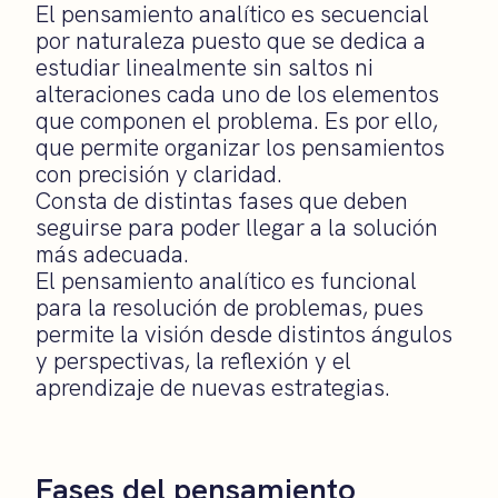
El pensamiento analítico es secuencial
por naturaleza puesto que se dedica a
estudiar linealmente sin saltos ni
alteraciones cada uno de los elementos
que componen el problema. Es por ello,
que permite organizar los pensamientos
con precisión y claridad.
Consta de distintas fases que deben
seguirse para poder llegar a la solución
más adecuada.
El pensamiento analítico es funcional
para la resolución de problemas, pues
permite la visión desde distintos ángulos
y perspectivas, la reflexión y el
aprendizaje de nuevas estrategias.
Fases del pensamiento