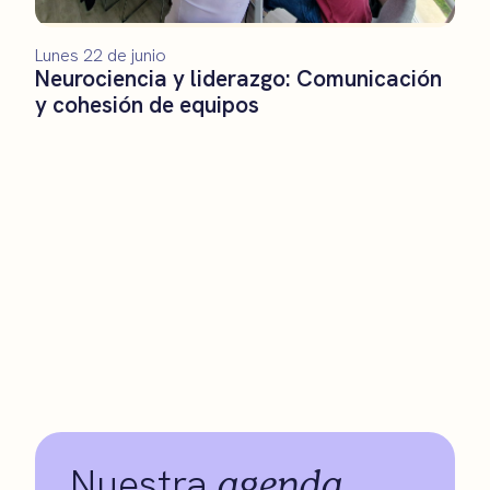
Lunes 22 de junio
Neurociencia y liderazgo: Comunicación
y cohesión de equipos
agenda
Nuestra