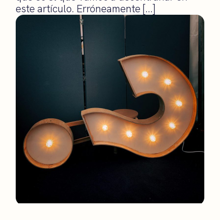
este artículo. Erróneamente […]