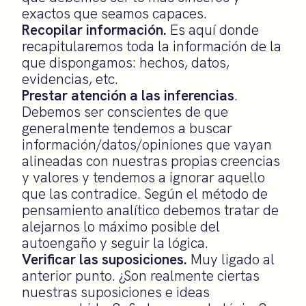
exactos que seamos capaces.
Recopilar información.
Es aquí donde
recapitularemos toda la información de la
que dispongamos: hechos, datos,
evidencias, etc.
Prestar atención a las inferencias
.
Debemos ser conscientes de que
generalmente tendemos a buscar
información/datos/opiniones que vayan
alineadas con nuestras propias creencias
y valores y tendemos a ignorar aquello
que las contradice. Según el método de
pensamiento analítico debemos tratar de
alejarnos lo máximo posible del
autoengaño y seguir la lógica.
Verificar las suposiciones.
Muy ligado al
anterior punto. ¿Son realmente ciertas
nuestras suposiciones e ideas