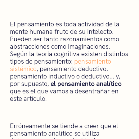
El pensamiento es toda actividad de la
mente humana fruto de su intelecto.
Pueden ser tanto razonamientos como
abstracciones como imaginaciones.
Según la teoría cognitiva existen distintos
tipos de pensamiento:
pensamiento
sistémico
, pensamiento deductivo,
pensamiento inductivo o deductivo… y,
por supuesto,
el pensamiento analítico
que es el que vamos a desentrañar en
este artículo.
Erróneamente se tiende a creer que el
pensamiento analítico se utiliza