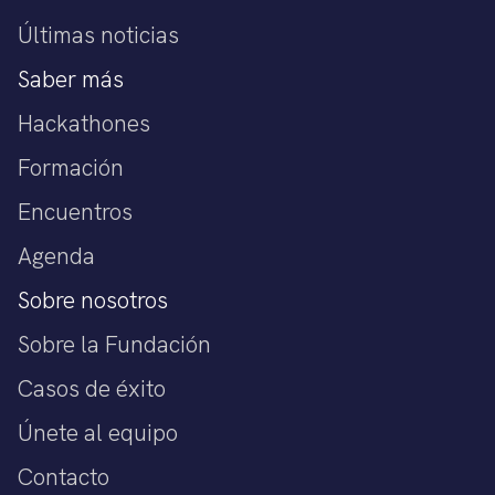
Últimas noticias
Saber más
Hackathones
Formación
Encuentros
Agenda
Sobre nosotros
Sobre la Fundación
Casos de éxito
Únete al equipo
Contacto