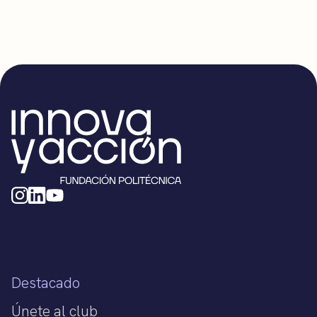
Destacado
Únete al club