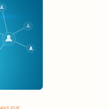
MAS FUE