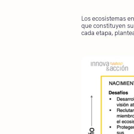
Los ecosistemas en
que constituyen su 
cada etapa, plantea