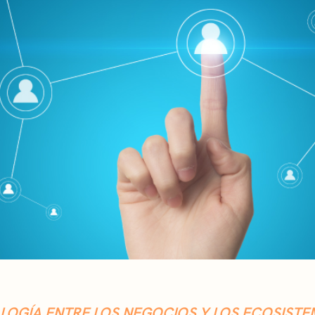
ALOGÍA ENTRE LOS NEGOCIOS Y LOS ECOSISTE