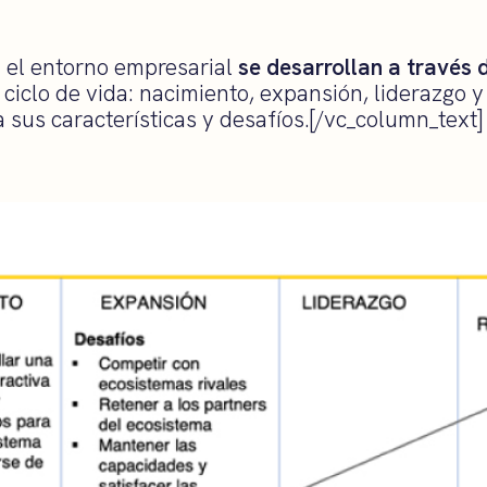
 el entorno empresarial
se desarrollan a través 
ciclo de vida: nacimiento, expansión, liderazgo y
 sus características y desafíos.[/vc_column_text]