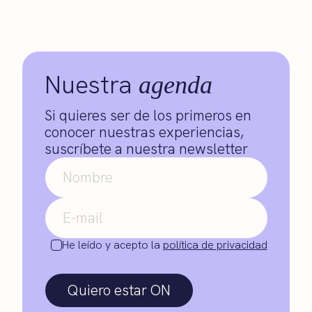
Nuestra
agenda
Si quieres ser de los primeros en
conocer nuestras experiencias,
suscríbete a nuestra newsletter
He leído y acepto la
política de privacidad
Quiero estar ON