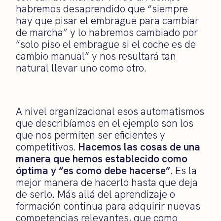
habremos desaprendido que “siempre
hay que pisar el embrague para cambiar
de marcha” y lo habremos cambiado por
“solo piso el embrague si el coche es de
cambio manual” y nos resultará tan
natural llevar uno como otro.
A nivel organizacional esos automatismos
que describíamos en el ejemplo son los
que nos permiten ser eficientes y
competitivos.
Hacemos las cosas de una
manera que hemos establecido como
óptima y “es como debe hacerse”
. Es la
mejor manera de hacerlo hasta que deja
de serlo.
Más allá del aprendizaje o
formación continua para adquirir nuevas
competencias relevantes, que como