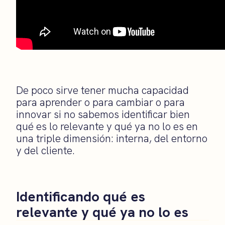
De poco sirve tener mucha capacidad
para aprender o para cambiar o para
innovar si no sabemos identificar bien
qué es lo relevante y qué ya no lo es en
una triple dimensión: interna, del entorno
y del cliente.
Identificando qué es
relevante y qué ya no lo es