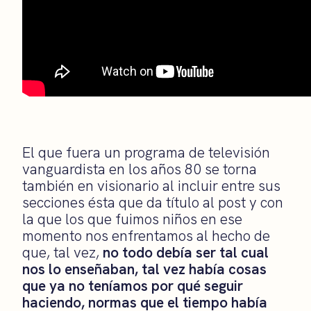
El que fuera un programa de televisión
vanguardista en los años 80 se torna
también en visionario al incluir entre sus
secciones ésta que da título al post y con
la que los que fuimos niños en ese
momento
nos enfrentamos al hecho de
que, tal vez,
no todo debía ser tal cual
nos lo enseñaban, tal vez había cosas
que ya no teníamos por qué seguir
haciendo, normas que el tiempo había