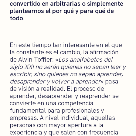
convertido en arbitrarias o simplemente
plantearnos el por qué y para qué de
todo
.
En este tiempo tan interesante en el que
la constante es el cambio, la afirmación
de Alvin Toffler: «
Los analfabetos del
siglo XXI no serán quienes no sepan leer y
escribir, sino quienes no sepan aprender,
desaprender y volver a aprender
» pasa
de visión a realidad. El proceso de
aprender, desaprender y reaprender se
convierte en una competencia
fundamental
para profesionales y
empresas. A nivel individual, aquellas
personas con mayor apertura a la
experiencia y que salen con frecuencia