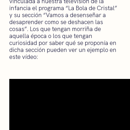
vinculada a nuestra televisión de la
infancia el programa “La Bola de Cristal”
y su sección “Vamos a desenseñar a
desaprender como se deshacen las
cosas”. Los que tengan morriña de
aquella época o los que tengan
curiosidad por saber qué se proponía en
dicha sección pueden ver un ejemplo en
este vídeo: