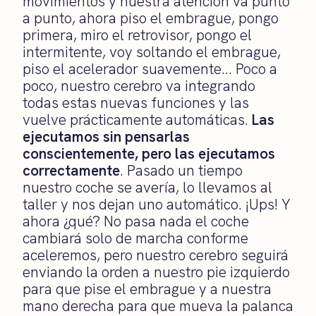
movimientos y nuestra atención va punto
a punto, ahora piso el embrague, pongo
primera, miro el retrovisor, pongo el
intermitente, voy soltando el embrague,
piso el acelerador suavemente… Poco a
poco, nuestro cerebro va integrando
todas estas nuevas funciones y las
vuelve prácticamente automáticas.
Las
ejecutamos sin pensarlas
conscientemente, pero las ejecutamos
correctamente
. Pasado un tiempo
nuestro coche se avería, lo llevamos al
taller y nos dejan uno automático. ¡Ups! Y
ahora ¿qué? No pasa nada el coche
cambiará solo de marcha conforme
aceleremos, pero nuestro cerebro seguirá
enviando la orden a nuestro pie izquierdo
para que pise el embrague y a nuestra
mano derecha para que mueva la palanca