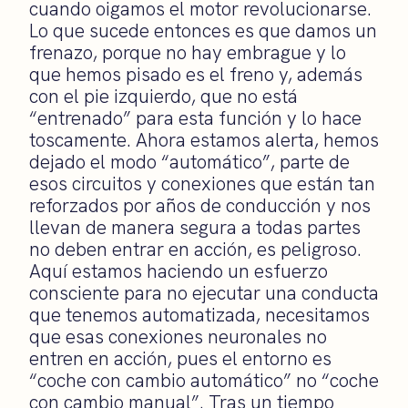
cuando oigamos el motor revolucionarse.
Lo que sucede entonces es que damos un
frenazo, porque no hay embrague y lo
que hemos pisado es el freno y, además
con el pie izquierdo, que no está
“entrenado” para esta función y lo hace
toscamente. Ahora estamos alerta, hemos
dejado el modo “automático”, parte de
esos circuitos y conexiones que están tan
reforzados por años de conducción y nos
llevan de manera segura a todas partes
no deben entrar en acción, es peligroso.
Aquí estamos haciendo un esfuerzo
consciente para no ejecutar una conducta
que tenemos automatizada, necesitamos
que esas conexiones neuronales no
entren en acción, pues el entorno es
“coche con cambio automático” no “coche
con cambio manual”. Tras un tiempo