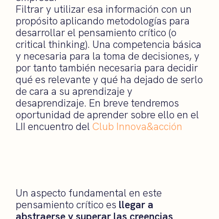
Filtrar y utilizar esa información con un
propósito aplicando metodologías
para
desarrollar el pensamiento crítico (o
critical
thinking
). Una competencia básica
y necesaria para la toma de decisiones, y
por tanto también necesaria para decidir
qué es relevante y qué ha dejado de serlo
de cara a su aprendizaje y
desaprendizaje.
En breve tendremos
oportunidad de aprender sobre ello en el
LII encuentro del
Club Innova&acción
Un aspecto fundamental en este
pensamiento crítico es
llegar a
abstraerse y superar las creencias