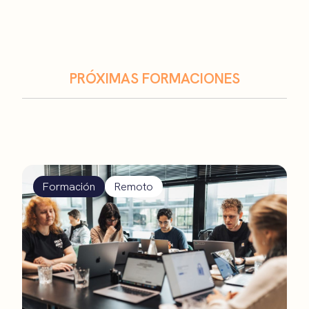
PRÓXIMAS FORMACIONES
Formación
Remoto