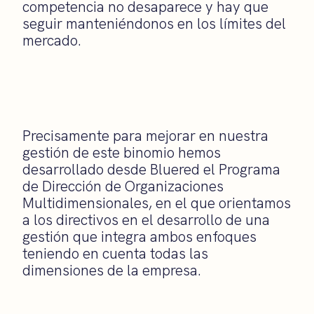
competencia no desaparece y hay que
seguir manteniéndonos en los límites del
mercado.
Precisamente para mejorar en nuestra
gestión de este binomio hemos
desarrollado desde
Bluered
el
Programa
de Dirección de Organizaciones
Multidimensionales
, en el que orientamos
a los directivos en el desarrollo de una
gestión que integra ambos enfoques
teniendo en cuenta todas las
dimensiones de la empresa.