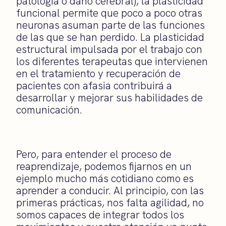
patología o daño cerebral), la plasticidad
funcional permite que poco a poco otras
neuronas asuman parte de las funciones
de las que se han perdido. La plasticidad
estructural impulsada por el trabajo con
los diferentes terapeutas que intervienen
en el tratamiento y recuperación de
pacientes con afasia contribuirá a
desarrollar y mejorar sus habilidades de
comunicación.
Pero, para entender el proceso de
reaprendizaje, podemos fijarnos en un
ejemplo mucho más cotidiano como es
aprender a conducir. Al principio, con las
primeras prácticas, nos falta agilidad, no
somos capaces de integrar todos los