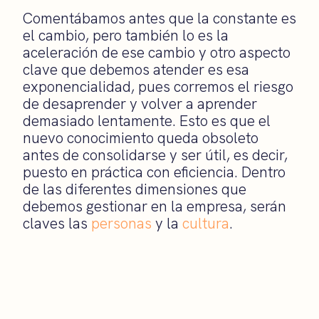
Comentábamos antes que la constante es
el cambio, pero también lo es la
aceleración de ese cambio y otro aspecto
clave que debemos atender es esa
exponencialidad
, pues c
orremos el riesgo
de desaprender y volver a aprender
demasiado lent
amente. Esto es
que el
nuevo conocimiento queda obsoleto
antes de consolidarse y ser útil, es decir,
puesto en práctica
con eficiencia. Dentro
de las diferentes dimensiones que
debemos gestionar en la empresa, serán
claves las
personas
y la
cultura
.