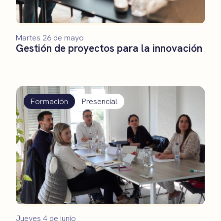
Martes 26 de mayo
Gestión de proyectos para la innovación
Formación
Presencial
Jueves 4 de junio