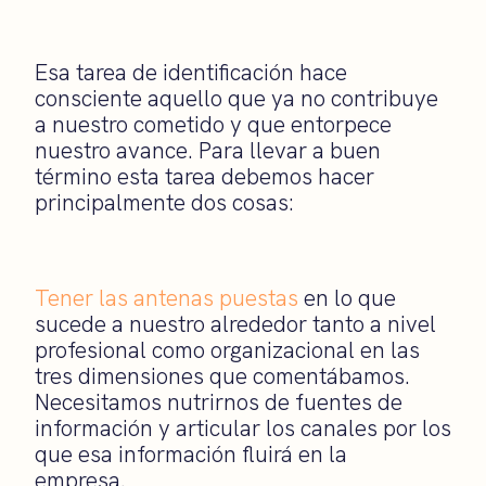
Esa tarea de identificación hace
consciente aquello que ya no contribuye
a nuestro cometido y que entorpece
nuestro avance. Para llevar a buen
término esta tarea debemos
hacer
principalmente dos cosas:
Te
ner las antenas puestas
en lo que
sucede a nuestro alrededor tanto a nivel
profesional como organizacional
en las
tres dimensiones que comentábamos
.
Necesitamos nutrirnos de fuentes de
información y articular los canales por los
que esa información fluirá en la
empresa.