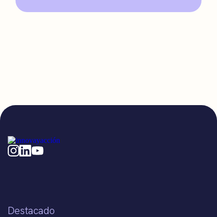
Destacado