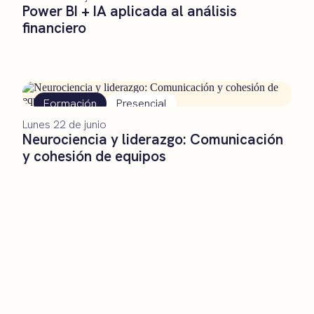
Power BI + IA aplicada al análisis
financiero
Formación
Presencial
Lunes 22 de junio
Neurociencia y liderazgo: Comunicación
y cohesión de equipos