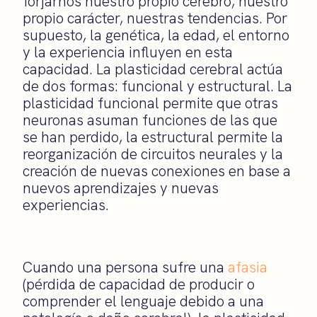
forjarnos nuestro propio cerebro, nuestro
propio carácter, nuestras tendencias. Por
supuesto, la genética, la edad
,
el entorno
y la experiencia
influyen en
esta
capacidad. La plasticidad cerebral actúa
de dos formas: funcional y estructural. La
plasticidad funcional permite que otras
neuronas asuman funciones de las que
se han perdido, la estructural permite la
reorganización de circuitos neurales y la
creación de nuevas conexiones en base a
nuevos aprendizajes y nuevas
experiencias.
Cuando una persona sufre una
afasia
(
pérdida de capacidad de producir o
comprender el lenguaje debido a una