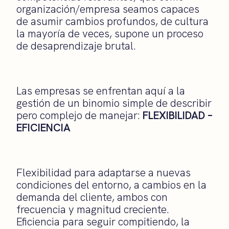
organización/empresa seamos capaces
de asumir cambios profundos, de cultura
la mayoría de
veces
, supone un proceso
de desaprendizaje brutal.
Las empresas se enfrentan aquí a la
gestión de un binomio simple de describir
pero complejo de manejar:
FLEXIBILIDAD –
EFICIENCIA
Flexibilidad para adaptarse a nuevas
condiciones del entorno, a cambios en la
demanda del cliente, ambos con
frecuencia y magnitud creciente.
Eficiencia para seguir compitiendo, la