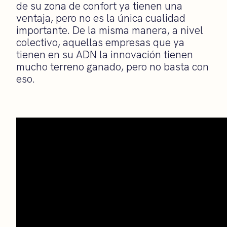
de su zona de confort ya tienen una
ventaja, pero no es la única cualidad
importante. De la misma manera, a nivel
colectivo, aquellas empresas que ya
tienen en su ADN la innovación tienen
mucho terreno ganado, pero no basta con
eso.