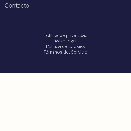
Contacto
Política de privacidad
Aviso legal
Política de cookies
Términos del Servicio