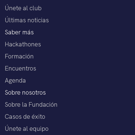
Únete al club
Últimas noticias
Saber más
Hackathones
Formación
Encuentros
Agenda
Sobre nosotros
Sobre la Fundación
Casos de éxito
Únete al equipo